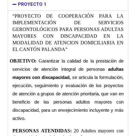
PROYECTO 1
“PROYECTO DE COOPERACIÓN PARA LA 
IMPLEMENTACIÓN DE SERVICIOS 
GERONTOLÓGICOS PARA PERSONAS ADULTAS 
MAYORES CON DISCAPACIDAD EN LA 
MODALIDAD DE ATENCION DOMICILIARIA EN 
EL CANTÓN PALANDA”
OBJETIVO: 
G
arantizar la calidad de la prestación de 
servicios de atención integral de personas 
adultas 
mayores con discapacidad,
 se articula la formulación, 
ejecución, seguimiento y evaluación de los proyectos 
de atención a grupos de atención prioritaria, que van en 
beneficio de las personas adultos mayores con 
discapacidad, para un envejecimiento incluyente y más 
activo. 
PERSONAS ATENDIDAS: 
20 Adultos mayores con 