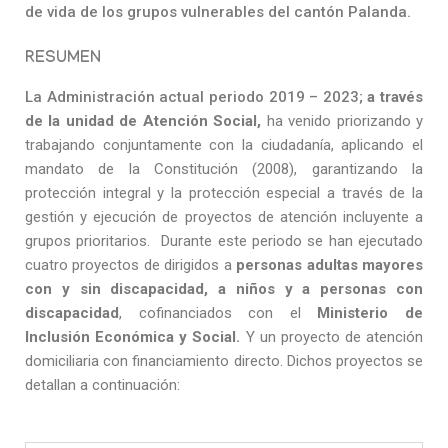
de vida de los grupos vulnerables del cantón Palanda.
RESUMEN
La Administración actual periodo 2019 – 2023;
a través
de la unidad de Atención Social,
ha venido priorizando y
trabajando conjuntamente con la ciudadanía, aplicando el
mandato de la Constitución (2008), garantizando la
protección integral y la protección especial a través de la
gestión y ejecución de proyectos de atención incluyente a
grupos prioritarios. Durante este periodo se han ejecutado
cuatro proyectos de dirigidos a
personas adultas mayores
con y sin discapacidad, a niños y a personas con
discapacidad
, cofinanciados con el
Ministerio de
Inclusión Económica y Social.
Y un proyecto de atención
domiciliaria con financiamiento directo. Dichos proyectos se
detallan a continuación: