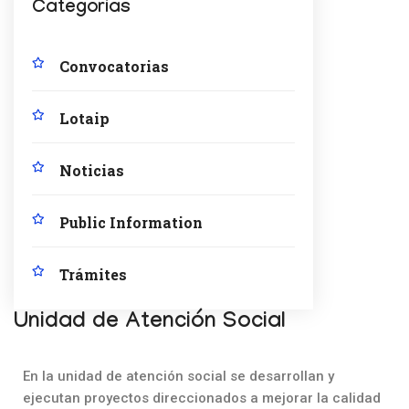
Categorías
Convocatorias
Lotaip
Noticias
Public Information
Trámites
Unidad de Atención Social
En la unidad de atención social se desarrollan y
ejecutan proyectos direccionados a mejorar la calidad