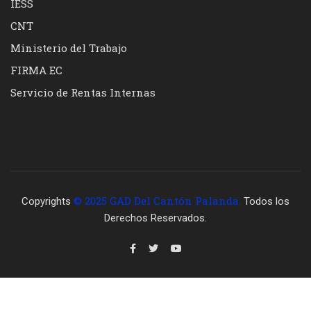
IESS
CNT
Ministerio del Trabajo
FIRMA EC
Servicio de Rentas Internas
© 2025 GAD Del Cantón Palanda.
Copyrights
Todos los
Derechos Reservados.