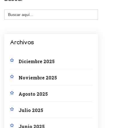
Buscar:
Archivos
Diciembre 2025
Noviembre 2025
Agosto 2025
Julio 2025
Junio 2025