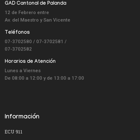
GAD Cantonal de Palanda
12 de Febrero entre
Av. del Maestro y
San Vicente
Teléfonos
07-3702580 / 07-3702581 /
07-3702582
Horarios de Atención
Lunes a Viernes
De 08:00 a 12:00 y de 13:00 a 17:00
Información
ECU 911