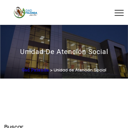
Unidad De Atención Social
Gad Palanda
> Unidad de Atención Social
Buscar