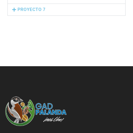
PROYECTO 7