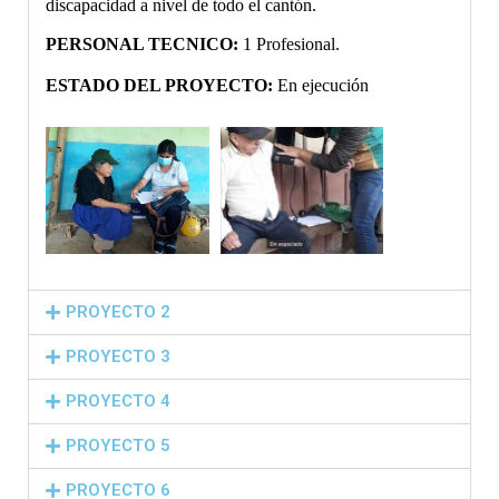
discapacidad a nivel de todo el cantón.
PERSONAL TECNICO: 
1 Profesional.
ESTADO DEL PROYECTO: 
En ejecución 
PROYECTO 2
PROYECTO 3
PROYECTO 4
PROYECTO 5
PROYECTO 6