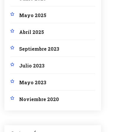
Mayo 2025
Abril 2025
Septiembre 2023
Julio 2023
Mayo 2023
Noviembre 2020