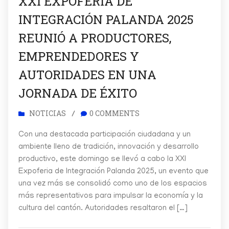
XXI EXPOFERIA DE
INTEGRACIÓN PALANDA 2025
REUNIÓ A PRODUCTORES,
EMPRENDEDORES Y
AUTORIDADES EN UNA
JORNADA DE ÉXITO
NOTICIAS
0 COMMENTS
/
Con una destacada participación ciudadana y un
ambiente lleno de tradición, innovación y desarrollo
productivo, este domingo se llevó a cabo la XXI
Expoferia de Integración Palanda 2025, un evento que
una vez más se consolidó como uno de los espacios
más representativos para impulsar la economía y la
cultura del cantón. Autoridades resaltaron el […]