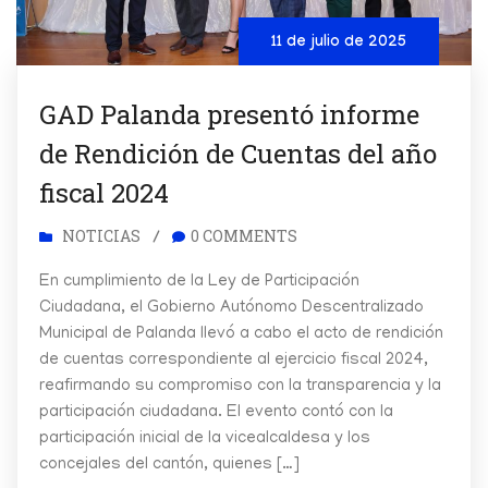
11 de julio de 2025
GAD Palanda presentó informe
de Rendición de Cuentas del año
fiscal 2024
NOTICIAS
0 COMMENTS
/
En cumplimiento de la Ley de Participación
Ciudadana, el Gobierno Autónomo Descentralizado
Municipal de Palanda llevó a cabo el acto de rendición
de cuentas correspondiente al ejercicio fiscal 2024,
reafirmando su compromiso con la transparencia y la
participación ciudadana. El evento contó con la
participación inicial de la vicealcaldesa y los
concejales del cantón, quienes […]