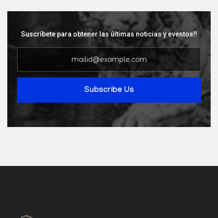
Suscríbete para obtener las últimas noticias y eventos!!
Subscribe Us