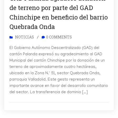
de terreno por parte del GAD
Chinchipe en beneficio del barrio
Quebrada Onda
NOTICIAS
0 COMMENTS
/
El Gobierno Autónomo Descentralizado (GAD) del
cantón Palanda expresó su agradecimiento al GAD
Municipal del cantón Chinchipe por la donación de un
terreno de aproximadamente cuatro hectáreas,
ubicado en la Zona N.º 51, sector Quebrada Onda,
parroquia Valladolid. Este gesto representa un
importante avance en favor del desarrollo comunitario
del sector. La transferencia de dominio […]