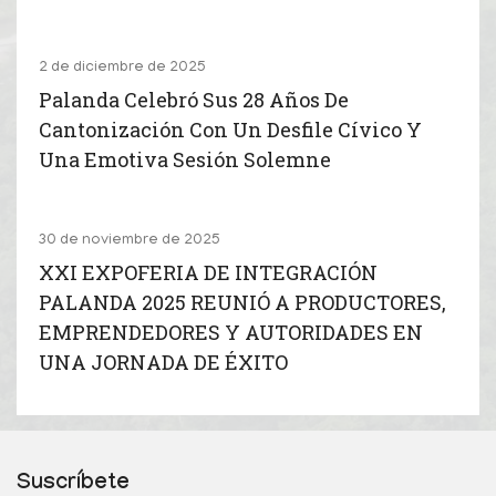
2 de diciembre de 2025
Palanda Celebró Sus 28 Años De
Cantonización Con Un Desfile Cívico Y
Una Emotiva Sesión Solemne
30 de noviembre de 2025
XXI EXPOFERIA DE INTEGRACIÓN
PALANDA 2025 REUNIÓ A PRODUCTORES,
EMPRENDEDORES Y AUTORIDADES EN
UNA JORNADA DE ÉXITO
Suscríbete