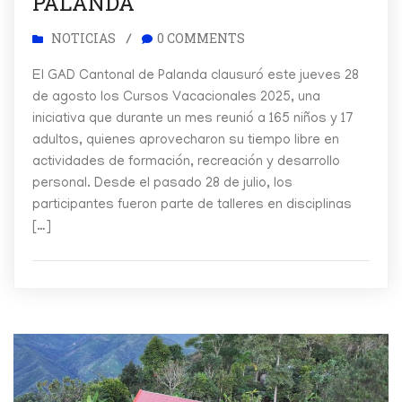
PALANDA
NOTICIAS
0 COMMENTS
/
El GAD Cantonal de Palanda clausuró este jueves 28
de agosto los Cursos Vacacionales 2025, una
iniciativa que durante un mes reunió a 165 niños y 17
adultos, quienes aprovecharon su tiempo libre en
actividades de formación, recreación y desarrollo
personal. Desde el pasado 28 de julio, los
participantes fueron parte de talleres en disciplinas
[…]