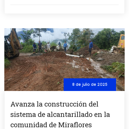
8 de julio de 2025
Avanza la construcción del
sistema de alcantarillado en la
comunidad de Miraflores