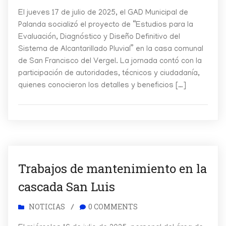
El jueves 17 de julio de 2025, el GAD Municipal de
Palanda socializó el proyecto de “Estudios para la
Evaluación, Diagnóstico y Diseño Definitivo del
Sistema de Alcantarillado Pluvial” en la casa comunal
de San Francisco del Vergel. La jornada contó con la
participación de autoridades, técnicos y ciudadanía,
quienes conocieron los detalles y beneficios […]
Trabajos de mantenimiento en la
cascada San Luis
NOTICIAS
0 COMMENTS
/