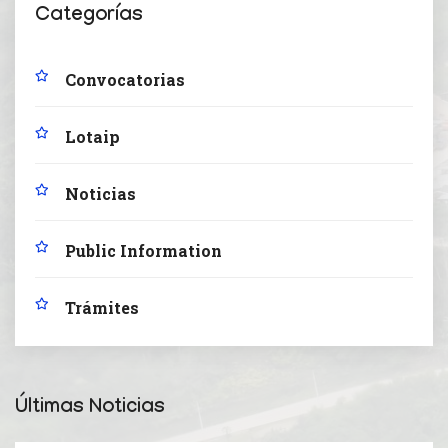
Categorías
Convocatorias
Lotaip
Noticias
Public Information
Trámites
Últimas Noticias