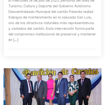
El miércoles 16 de julio de 2025, personal del área de
Turismo, Cultura y Deporte del Gobierno Autónomo
Descentralizado Municipal del cantón Palanda realizó
trabajos de mantenimiento en la cascada San Luis,
uno de los atractivos naturales más representativos
y visitados del cantón. Esta intervención forma parte
del compromiso institucional de preservar y mantener
en […]