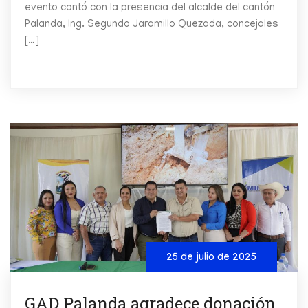
evento contó con la presencia del alcalde del cantón
Palanda, Ing. Segundo Jaramillo Quezada, concejales
[…]
25 de julio de 2025
GAD Palanda agradece donación