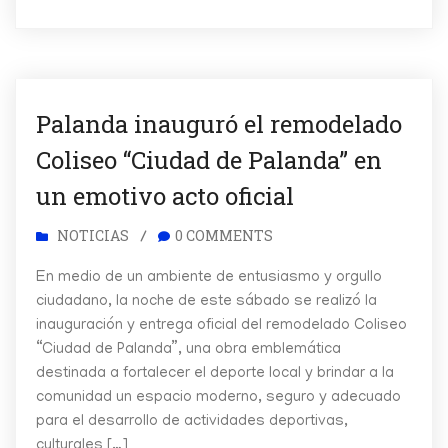
Palanda inauguró el remodelado
Coliseo “Ciudad de Palanda” en
un emotivo acto oficial
NOTICIAS
0 COMMENTS
/
En medio de un ambiente de entusiasmo y orgullo
ciudadano, la noche de este sábado se realizó la
inauguración y entrega oficial del remodelado Coliseo
“Ciudad de Palanda”, una obra emblemática
destinada a fortalecer el deporte local y brindar a la
comunidad un espacio moderno, seguro y adecuado
para el desarrollo de actividades deportivas,
culturales […]