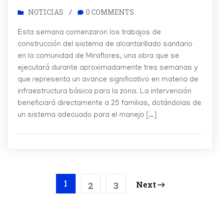
NOTICIAS
0 COMMENTS
/
Esta semana comenzaron los trabajos de
construcción del sistema de alcantarillado sanitario
en la comunidad de Miraflores, una obra que se
ejecutará durante aproximadamente tres semanas y
que representa un avance significativo en materia de
infraestructura básica para la zona. La intervención
beneficiará directamente a 25 familias, dotándolas de
un sistema adecuado para el manejo […]
Next
2
3
1