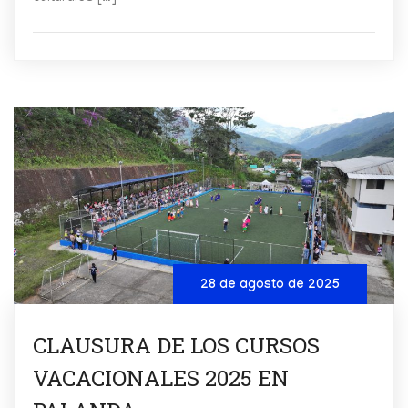
28 de agosto de 2025
CLAUSURA DE LOS CURSOS
VACACIONALES 2025 EN