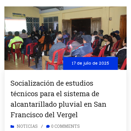
17 de julio de 2025
Socialización de estudios
técnicos para el sistema de
alcantarillado pluvial en San
Francisco del Vergel
NOTICIAS
0 COMMENTS
/