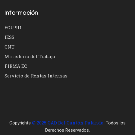
Información
ECU 911
IESS
CNT
Ministerio del Trabajo
FIRMA EC
Servicio de Rentas Internas
© 2025 GAD Del Cantón Palanda.
Copyrights
Todos los
Derechos Reservados.