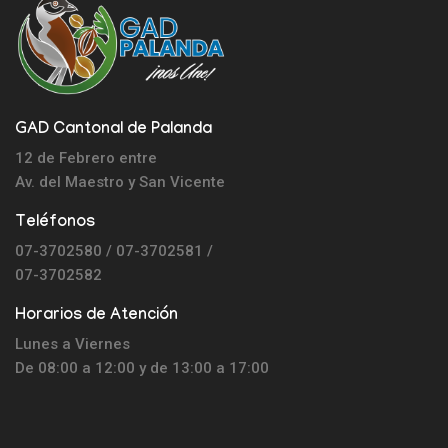
GAD Cantonal de Palanda
12 de Febrero entre
Av. del Maestro y
San Vicente
Teléfonos
07-3702580 / 07-3702581 /
07-3702582
Horarios de Atención
Lunes a Viernes
De 08:00 a 12:00 y de 13:00 a 17:00