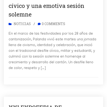
cívico y una emotiva sesión
solemne
NOTICIAS
0 COMMENTS
/
En el marco de las festividades por los 28 años de
cantonización, Palanda vivió este martes una jornada
llena de civismo, identidad y celebración, que inició
con el tradicional desfile cívico, militar y estudiantil, y
culminó con la sesión solemne en homenaje al
crecimiento y desarrollo del cantón. Un desfile lleno
de color, respeto y […]