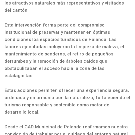
los atractivos naturales más representativos y visitados
del cantón.
Esta intervención forma parte del compromiso
institucional de preservar y mantener en óptimas
condiciones los espacios turísticos de Palanda. Las
labores ejecutadas incluyeron la limpieza de maleza, el
mantenimiento de senderos, el retiro de pequeños
derrumbes y la remoción de árboles caídos que
obstaculizaban el acceso hacia la zona de las
estalagmitas.
Estas acciones permiten ofrecer una experiencia segura,
ordenada y en armonía con la naturaleza, fortaleciendo el
turismo responsable y sostenible como motor del
desarrollo local.
Desde el GAD Municipal de Palanda reafirmamos nuestra
convicción de trabajar por el cuidado del entorno natural,