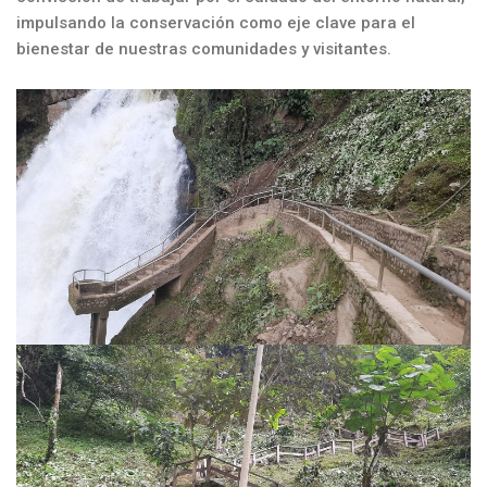
impulsando la conservación como eje clave para el
bienestar de nuestras comunidades y visitantes.