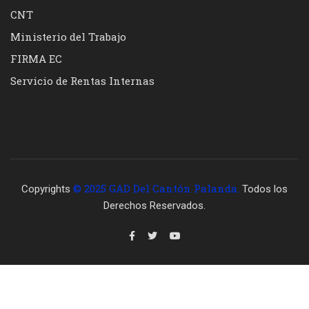
CNT
Ministerio del Trabajo
FIRMA EC
Servicio de Rentas Internas
© 2025 GAD Del Cantón Palanda.
Copyrights
Todos los
Derechos Reservados.