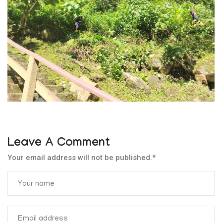
Leave A Comment
Your email address will not be published.
*