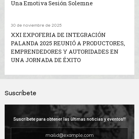
Una Emotiva Sesión Solemne
30 de noviembre de 2025
XXI EXPOFERIA DE INTEGRACIÓN
PALANDA 2025 REUNIÓ A PRODUCTORES,
EMPRENDEDORES Y AUTORIDADES EN
UNA JORNADA DE ÉXITO
Suscríbete
Suscríbete para obtener las últimas noticias y eventos!!