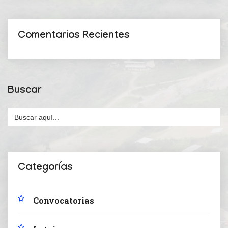
Comentarios Recientes
Buscar
Buscar:
Categorías
Convocatorias