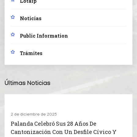
Lotaip
Noticias
Public Information
Trámites
Últimas Noticias
2 de diciembre de 2025
Palanda Celebró Sus 28 Años De
Cantonización Con Un Desfile Cívico Y