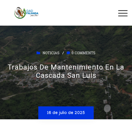
NOTICIAS
0 COMMENTS
/
Trabajos De Mantenimiento En La
Cascada San Luis
16 de julio de 2025