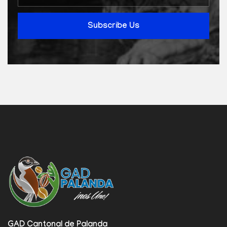
Subscribe Us
GAD Cantonal de Palanda