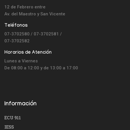
12 de Febrero entre
Av. del Maestro y
San Vicente
Teléfonos
07-3702580 / 07-3702581 /
07-3702582
Horarios de Atención
Lunes a Viernes
De 08:00 a 12:00 y de 13:00 a 17:00
Información
ECU 911
IESS