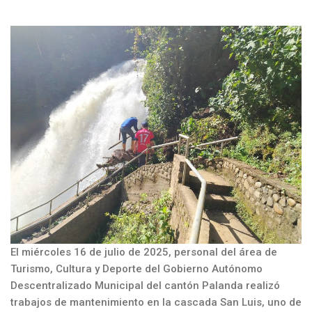
El miércoles 16 de julio de 2025, personal del área de
Turismo, Cultura y Deporte del Gobierno Autónomo
Descentralizado Municipal del cantón Palanda realizó
trabajos de mantenimiento en la cascada San Luis, uno de