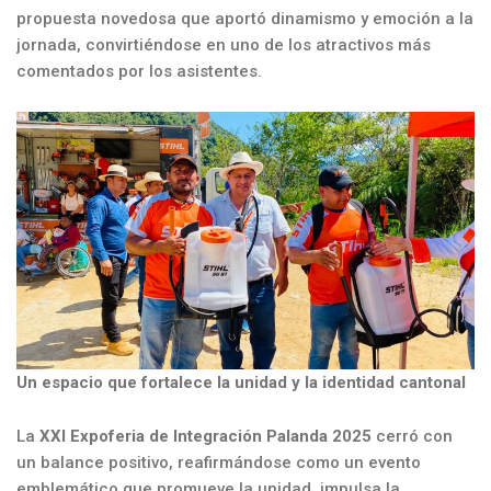
propuesta novedosa que aportó dinamismo y emoción a la
jornada, convirtiéndose en uno de los atractivos más
comentados por los asistentes.
Un espacio que fortalece la unidad y la identidad cantonal
La
XXI Expoferia de Integración Palanda 2025
cerró con
un balance positivo, reafirmándose como un evento
emblemático que promueve la unidad, impulsa la