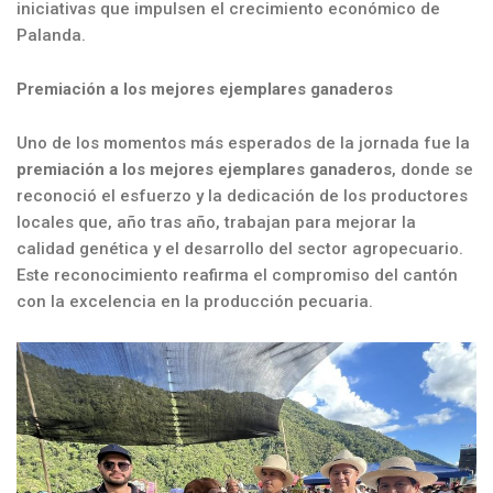
iniciativas que impulsen el crecimiento económico de
Palanda.
Premiación a los mejores ejemplares ganaderos
Uno de los momentos más esperados de la jornada fue la
premiación a los mejores ejemplares ganaderos
, donde se
reconoció el esfuerzo y la dedicación de los productores
locales que, año tras año, trabajan para mejorar la
calidad genética y el desarrollo del sector agropecuario.
Este reconocimiento reafirma el compromiso del cantón
con la excelencia en la producción pecuaria.