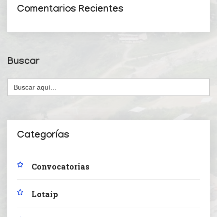
Comentarios Recientes
Buscar
Buscar:
Categorías
Convocatorias
Lotaip