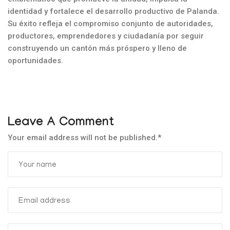
identidad y fortalece el desarrollo productivo de Palanda.
Su éxito refleja el compromiso conjunto de autoridades,
productores, emprendedores y ciudadanía por seguir
construyendo un cantón más próspero y lleno de
oportunidades.
Leave A Comment
Your email address will not be published.
*