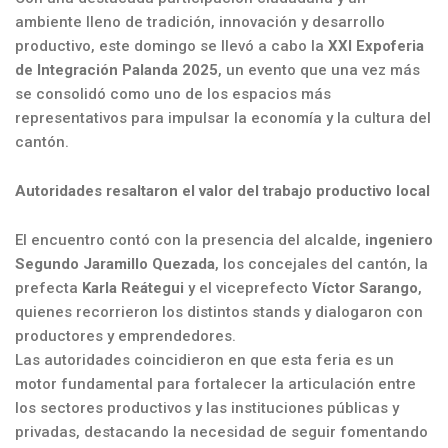
ambiente lleno de tradición, innovación y desarrollo
productivo, este domingo se llevó a cabo la
XXI Expoferia
de Integración Palanda 2025
, un evento que una vez más
se consolidó como uno de los espacios más
representativos para impulsar la economía y la cultura del
cantón.
Autoridades resaltaron el valor del trabajo productivo local
El encuentro contó con la presencia del alcalde,
ingeniero
Segundo Jaramillo Quezada
, los concejales del cantón, la
prefecta
Karla Reátegui
y el viceprefecto
Víctor Sarango
,
quienes recorrieron los distintos stands y dialogaron con
productores y emprendedores.
Las autoridades coincidieron en que esta feria es un
motor fundamental para fortalecer la articulación entre
los sectores productivos y las instituciones públicas y
privadas, destacando la necesidad de seguir fomentando