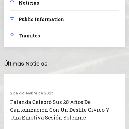
Noticias
Public Information
Trámites
Últimas Noticias
2 de diciembre de 2025
Palanda Celebró Sus 28 Años De
Cantonización Con Un Desfile Cívico Y
Una Emotiva Sesión Solemne