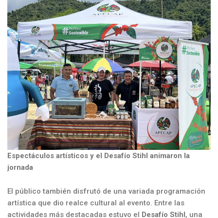
Espectáculos artísticos y el Desafío Stihl animaron la
jornada
El público también disfrutó de una variada programación
artística que dio realce cultural al evento. Entre las
actividades más destacadas estuvo el
Desafío Stihl
, una