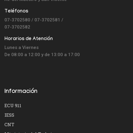
Teléfonos
07-3702580 / 07-3702581 /
07-3702582
Horarios de Atención
Lunes a Viernes
De 08:00 a 12:00 y de 13:00 a 17:00
Información
ECU 911
IESS
CNT