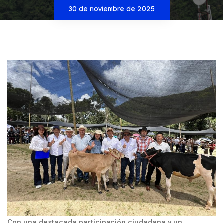
30 de noviembre de 2025
Con una destacada participación ciudadana y un