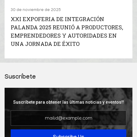
30 de noviembre de 2025
XXI EXPOFERIA DE INTEGRACIÓN
PALANDA 2025 REUNIÓ A PRODUCTORES,
EMPRENDEDORES Y AUTORIDADES EN
UNA JORNADA DE ÉXITO
Suscríbete
Suscríbete para obtener las últimas noticias y eventos!!