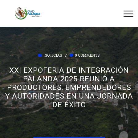
NOTICIAS
0 COMMENTS
/
XXI EXPOFERIA DE INTEGRACIÓN
PALANDA 2025 REUNIÓ A
PRODUCTORES, EMPRENDEDORES
Y AUTORIDADES EN UNA JORNADA
DE ÉXITO