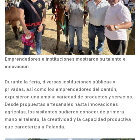
Emprendedores e instituciones mostraron su talento e
innovación
Durante la feria, diversas instituciones públicas y
privadas, así como los emprendedores del cantón,
expusieron una amplia variedad de productos y servicios.
Desde propuestas artesanales hasta innovaciones
agrícolas, los visitantes pudieron conocer de primera
mano el talento, la creatividad y la capacidad productiva
que caracteriza a Palanda.