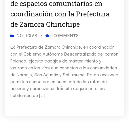
de espacios comunitarios en
coordinación con la Prefectura
de Zamora Chinchipe
NOTICIAS
0 COMMENTS
/
La Prefectura de Zamora Chinchipe, en coordinación
con el Gobierno Autónomo Descentralizado del cantón
Palanda, ejecuta trabajos de mantenimiento y
lastrado en las vías que conectan a las comunidades
de Naranjo, San Agustín y Sahuinumá. Estas acciones
permiten conservar en buen estado las rutas de
acceso y garantizar un tránsito seguro para los
habitantes de […]