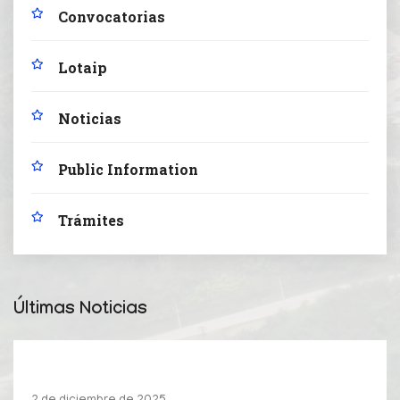
Convocatorias
Lotaip
Noticias
Public Information
Trámites
Últimas Noticias