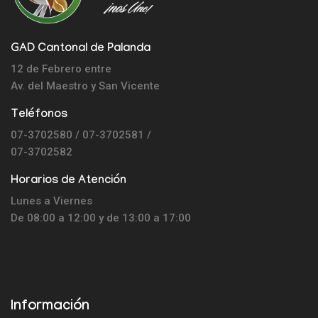
GAD Cantonal de Palanda
12 de Febrero entre
Av. del Maestro y
San Vicente
Teléfonos
07-3702580 / 07-3702581 /
07-3702582
Horarios de Atención
Lunes a Viernes
De 08:00 a 12:00 y de 13:00 a 17:00
Información