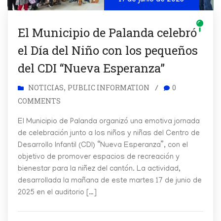
17 de junio de 2025
El Municipio de Palanda celebró
el Día del Niño con los pequeños
del CDI “Nueva Esperanza”
NOTICIAS
PUBLIC INFORMATION
0
,
/
COMMENTS
El Municipio de Palanda organizó una emotiva jornada
de celebración junto a los niños y niñas del Centro de
Desarrollo Infantil (CDI) “Nueva Esperanza”, con el
objetivo de promover espacios de recreación y
bienestar para la niñez del cantón. La actividad,
desarrollada la mañana de este martes 17 de junio de
2025 en el auditorio […]