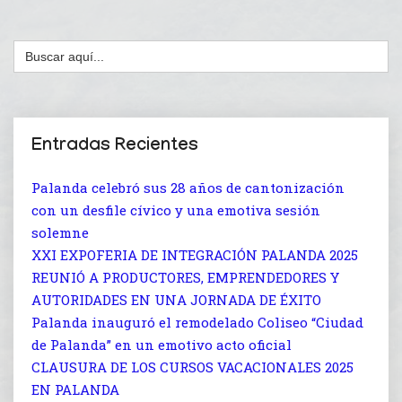
Buscar:
Entradas Recientes
Palanda celebró sus 28 años de cantonización
con un desfile cívico y una emotiva sesión
solemne
XXI EXPOFERIA DE INTEGRACIÓN PALANDA 2025
REUNIÓ A PRODUCTORES, EMPRENDEDORES Y
AUTORIDADES EN UNA JORNADA DE ÉXITO
Palanda inauguró el remodelado Coliseo “Ciudad
de Palanda” en un emotivo acto oficial
CLAUSURA DE LOS CURSOS VACACIONALES 2025
EN PALANDA