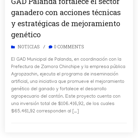
GAD Palanda fortalece el sector
ganadero con acciones técnicas
y estratégicas de mejoramiento
genético
NOTICIAS
0 COMMENTS
/
El GAD Municipal de Palanda, en coordinación con la
Prefectura de Zamora Chinchipe y la empresa pública
Agropzachin, ejecuta el programa de inseminación
artificial, una iniciativa que promueve el mejoramiento
genético del ganado y fortalece el desarrollo
agropecuario del cantón. Este proyecto cuenta con
una inversión total de $106.416,92, de los cuales
$65.461,92 corresponden al […]