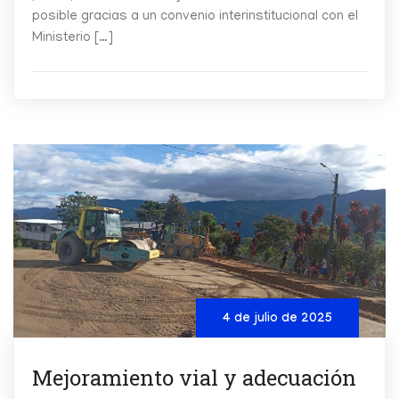
posible gracias a un convenio interinstitucional con el
Ministerio […]
4 de julio de 2025
Mejoramiento vial y adecuación