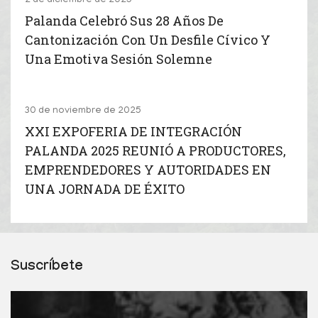
2 de diciembre de 2025
Palanda Celebró Sus 28 Años De
Cantonización Con Un Desfile Cívico Y
Una Emotiva Sesión Solemne
30 de noviembre de 2025
XXI EXPOFERIA DE INTEGRACIÓN
PALANDA 2025 REUNIÓ A PRODUCTORES,
EMPRENDEDORES Y AUTORIDADES EN
UNA JORNADA DE ÉXITO
Suscríbete