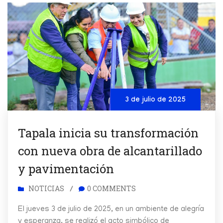
3 de julio de 2025
Tapala inicia su transformación
con nueva obra de alcantarillado
y pavimentación
NOTICIAS
0 COMMENTS
/
El jueves 3 de julio de 2025, en un ambiente de alegría
y esperanza, se realizó el acto simbólico de