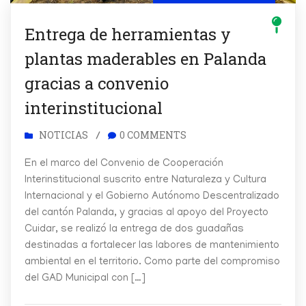
Entrega de herramientas y
plantas maderables en Palanda
gracias a convenio
interinstitucional
NOTICIAS
0 COMMENTS
/
En el marco del Convenio de Cooperación
Interinstitucional suscrito entre Naturaleza y Cultura
Internacional y el Gobierno Autónomo Descentralizado
del cantón Palanda, y gracias al apoyo del Proyecto
Cuidar, se realizó la entrega de dos guadañas
destinadas a fortalecer las labores de mantenimiento
ambiental en el territorio. Como parte del compromiso
del GAD Municipal con […]