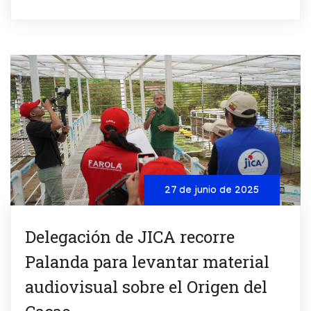
27 de junio de 2025
Delegación de JICA recorre
Palanda para levantar material
audiovisual sobre el Origen del