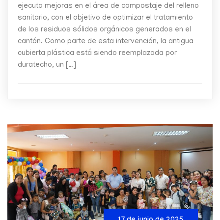
ejecuta mejoras en el área de compostaje del relleno
sanitario, con el objetivo de optimizar el tratamiento
de los residuos sólidos orgánicos generados en el
cantón. Como parte de esta intervención, la antigua
cubierta plástica está siendo reemplazada por
duratecho, un […]