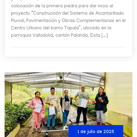
colocación de la primera piedra para dar inicio al
proyecto “Construcción del Sistema de Alcantarillado
Pluvial, Pavimentación y Obras Complementarias en el
Centro Urbano del barrio Tapala”, ubicado en la
parroquia Valladolid, cantón Palanda. Esta […]
1 de julio de 2025