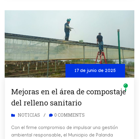
17 de junio de 2025
Mejoras en el área de compostaje
del relleno sanitario
NOTICIAS
0 COMMENTS
/
Con el firme compromiso de impulsar una gestión
ambiental responsable, el Municipio de Palanda