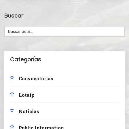
Buscar
Buscar:
Categorías
Convocatorias
Lotaip
Noticias
Public Information