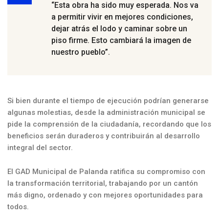
“Esta obra ha sido muy esperada. Nos va
a permitir vivir en mejores condiciones,
dejar atrás el lodo y caminar sobre un
piso firme. Esto cambiará la imagen de
nuestro pueblo”.
Si bien durante el tiempo de ejecución podrían generarse
algunas molestias, desde la administración municipal se
pide la comprensión de la ciudadanía, recordando que los
beneficios serán duraderos y contribuirán al desarrollo
integral del sector.
El GAD Municipal de Palanda ratifica su compromiso con
la transformación territorial, trabajando por un cantón
más digno, ordenado y con mejores oportunidades para
todos.