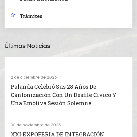
Trámites
Últimas Noticias
2 de diciembre de 2025
Palanda Celebró Sus 28 Años De
Cantonización Con Un Desfile Cívico Y
Una Emotiva Sesión Solemne
30 de noviembre de 2025
XXI EXPOFERIA DE INTEGRACIÓN