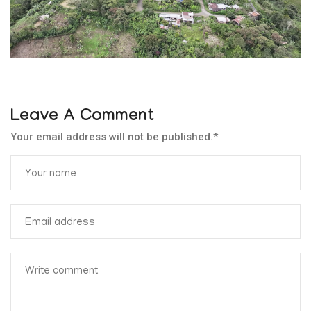
Leave A Comment
Your email address will not be published.
*