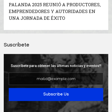
PALANDA 2025 REUNIÓ A PRODUCTORES,
EMPRENDEDORES Y AUTORIDADES EN
UNA JORNADA DE ÉXITO
Suscríbete
Suscríbete para obtener las últimas noticias y eventos!!
Subscribe Us