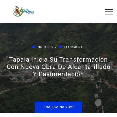
NOTICIAS
0 COMMENTS
/
Tapala Inicia Su Transformación
Con Nueva Obra De Alcantarillado
Y Pavimentación
3 de julio de 2025