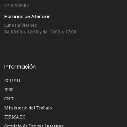
07-3702582
Horarios de Atención
Lunes a Viernes
De 08:00 a 12:00 y de 13:00 a 17:00
Información
ECU 911
IESS
CNT
Ministerio del Trabajo
FIRMA EC
Servicio de Rentas Internas