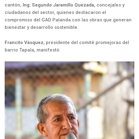
cantón,
Ing. Segundo Jaramillo Quezada
, concejales y
ciudadanos del sector, quienes destacaron el
compromiso del GAD Palanda con las obras que generan
bienestar y desarrollo sostenible.
Francito Vásquez
, presidente del comité promejoras del
barrio Tapala, manifestó: