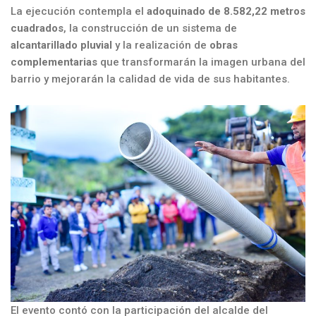
La ejecución contempla el
adoquinado de 8.582,22 metros
cuadrados
, la construcción de un sistema de
alcantarillado pluvial
y la realización de
obras
complementarias
que transformarán la imagen urbana del
barrio y mejorarán la calidad de vida de sus habitantes.
El evento contó con la participación del alcalde del