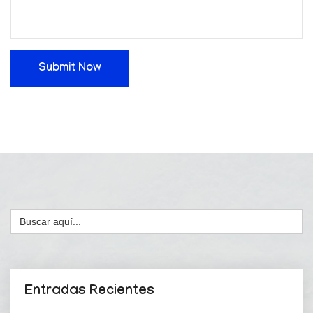
Submit Now
Buscar:
Entradas Recientes