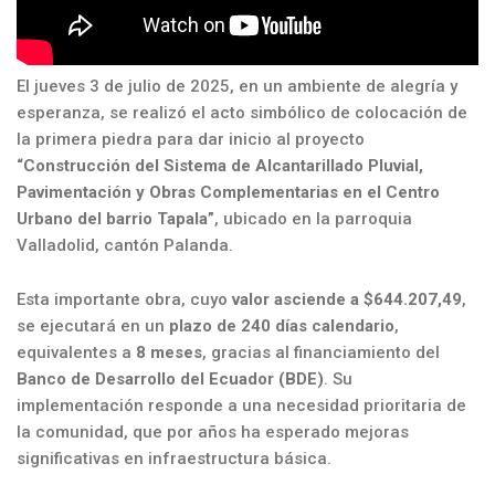
El jueves 3 de julio de 2025, en un ambiente de alegría y
esperanza, se realizó el acto simbólico de colocación de
la primera piedra para dar inicio al proyecto
“Construcción del Sistema de Alcantarillado Pluvial,
Pavimentación y Obras Complementarias en el Centro
Urbano del barrio Tapala”
, ubicado en la parroquia
Valladolid, cantón Palanda.
Esta importante obra, cuyo
valor asciende a $644.207,49
,
se ejecutará en un
plazo de 240 días calendario
,
equivalentes a
8 meses
, gracias al financiamiento del
Banco de Desarrollo del Ecuador (BDE)
. Su
implementación responde a una necesidad prioritaria de
la comunidad, que por años ha esperado mejoras
significativas en infraestructura básica.