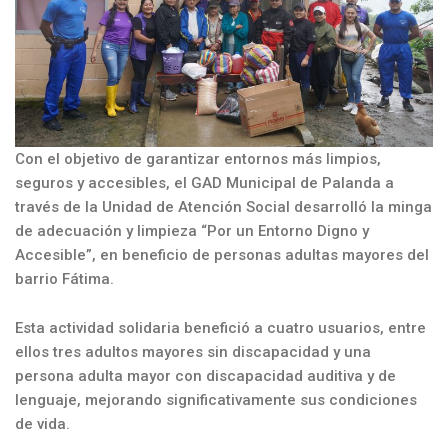
Con el objetivo de garantizar entornos más limpios,
seguros y accesibles, el GAD Municipal de Palanda a
través de la Unidad de Atención Social desarrolló la minga
de adecuación y limpieza “Por un Entorno Digno y
Accesible”, en beneficio de personas adultas mayores del
barrio Fátima.
Esta actividad solidaria benefició a cuatro usuarios, entre
ellos tres adultos mayores sin discapacidad y una
persona adulta mayor con discapacidad auditiva y de
lenguaje, mejorando significativamente sus condiciones
de vida.