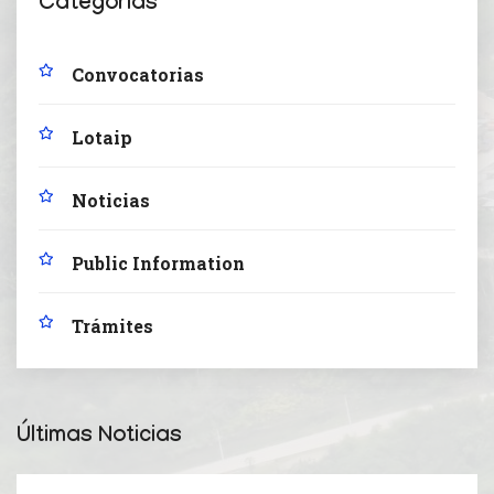
Categorías
Convocatorias
Lotaip
Noticias
Public Information
Trámites
Últimas Noticias