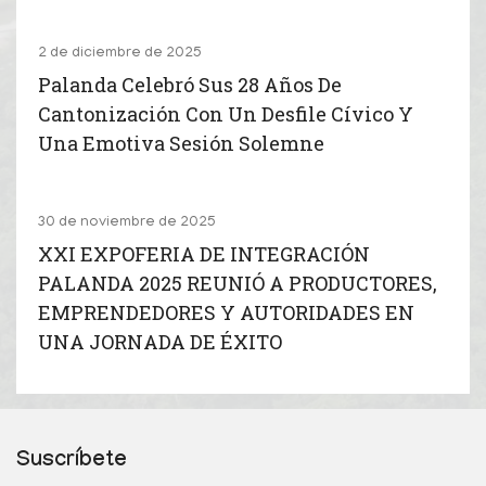
2 de diciembre de 2025
Palanda Celebró Sus 28 Años De
Cantonización Con Un Desfile Cívico Y
Una Emotiva Sesión Solemne
30 de noviembre de 2025
XXI EXPOFERIA DE INTEGRACIÓN
PALANDA 2025 REUNIÓ A PRODUCTORES,
EMPRENDEDORES Y AUTORIDADES EN
UNA JORNADA DE ÉXITO
Suscríbete