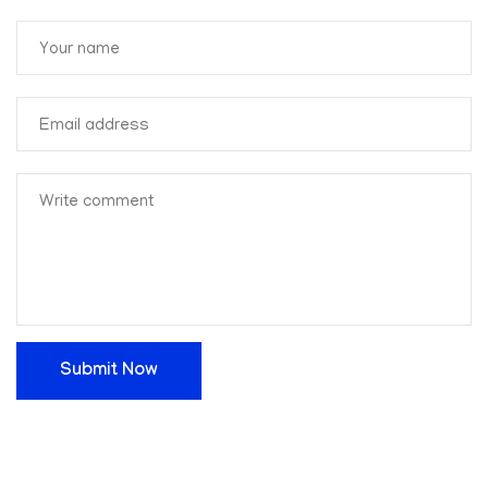
Submit Now