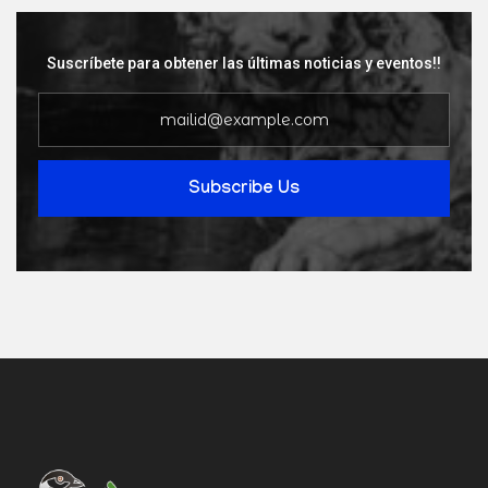
Suscríbete para obtener las últimas noticias y eventos!!
Subscribe Us