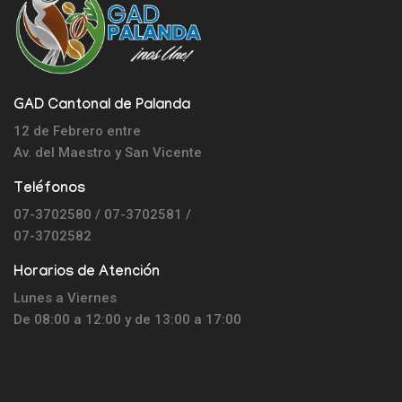
GAD Cantonal de Palanda
12 de Febrero entre
Av. del Maestro y
San Vicente
Teléfonos
07-3702580 / 07-3702581 /
07-3702582
Horarios de Atención
Lunes a Viernes
De 08:00 a 12:00 y de 13:00 a 17:00