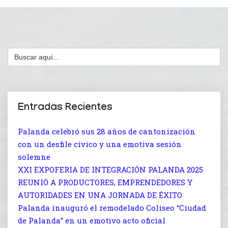
Buscar:
Entradas Recientes
Palanda celebró sus 28 años de cantonización
con un desfile cívico y una emotiva sesión
solemne
XXI EXPOFERIA DE INTEGRACIÓN PALANDA 2025
REUNIÓ A PRODUCTORES, EMPRENDEDORES Y
AUTORIDADES EN UNA JORNADA DE ÉXITO
Palanda inauguró el remodelado Coliseo “Ciudad
de Palanda” en un emotivo acto oficial