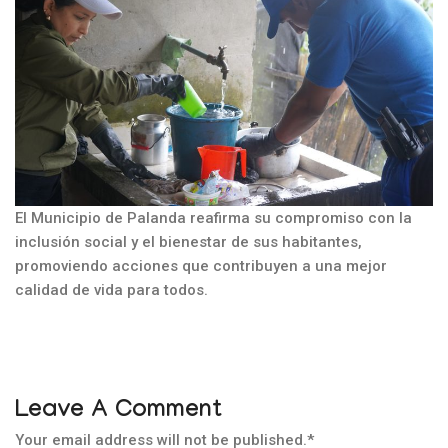
El Municipio de Palanda reafirma su compromiso con la
inclusión social y el bienestar de sus habitantes,
promoviendo acciones que contribuyen a una mejor
calidad de vida para todos.
Leave A Comment
Your email address will not be published.
*