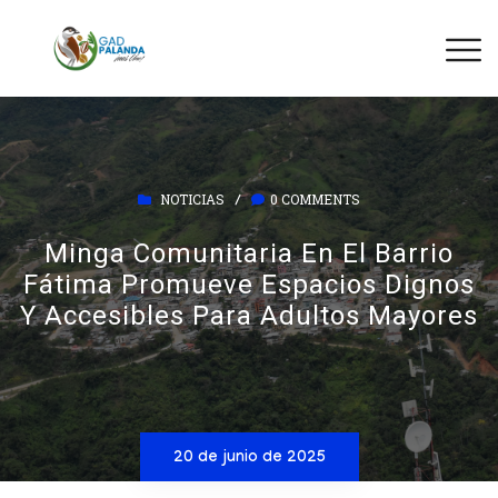
NOTICIAS
0 COMMENTS
/
Minga Comunitaria En El Barrio
Fátima Promueve Espacios Dignos
Y Accesibles Para Adultos Mayores
20 de junio de 2025