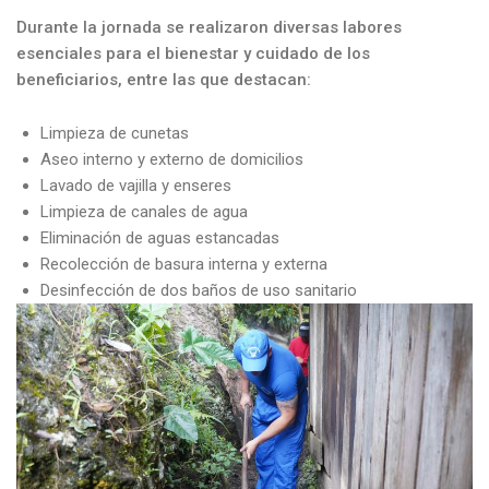
Durante la jornada se realizaron diversas labores
esenciales para el bienestar y cuidado de los
beneficiarios, entre las que destacan:
Limpieza de cunetas
Aseo interno y externo de domicilios
Lavado de vajilla y enseres
Limpieza de canales de agua
Eliminación de aguas estancadas
Recolección de basura interna y externa
Desinfección de dos baños de uso sanitario