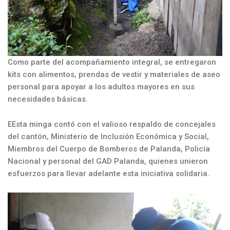
Como parte del acompañamiento integral, se entregaron
kits con alimentos, prendas de vestir y materiales de aseo
personal para apoyar a los adultos mayores en sus
necesidades básicas.
EEsta minga contó con el valioso respaldo de concejales
del cantón, Ministerio de Inclusión Económica y Social,
Miembros del Cuerpo de Bomberos de Palanda, Policía
Nacional y personal del GAD Palanda, quienes unieron
esfuerzos para llevar adelante esta iniciativa solidaria.