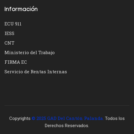
Información
ECU 911
IESS
CNT
Ministerio del Trabajo
FIRMA EC
Servicio de Rentas Internas
© 2025 GAD Del Cantón Palanda.
Copyrights
Todos los
Derechos Reservados.