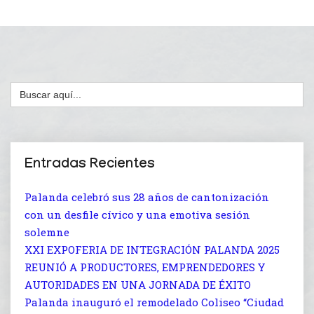
Buscar:
Entradas Recientes
Palanda celebró sus 28 años de cantonización
con un desfile cívico y una emotiva sesión
solemne
XXI EXPOFERIA DE INTEGRACIÓN PALANDA 2025
REUNIÓ A PRODUCTORES, EMPRENDEDORES Y
AUTORIDADES EN UNA JORNADA DE ÉXITO
Palanda inauguró el remodelado Coliseo “Ciudad