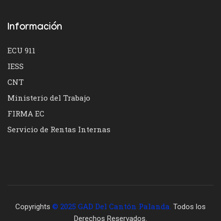
Información
ECU 911
IESS
CNT
Ministerio del Trabajo
FIRMA EC
Servicio de Rentas Internas
© 2025 GAD Del Cantón Palanda.
Copyrights
Todos los
Derechos Reservados.