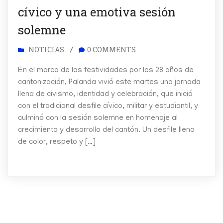
cívico y una emotiva sesión
solemne
NOTICIAS
0 COMMENTS
/
En el marco de las festividades por los 28 años de
cantonización, Palanda vivió este martes una jornada
llena de civismo, identidad y celebración, que inició
con el tradicional desfile cívico, militar y estudiantil, y
culminó con la sesión solemne en homenaje al
crecimiento y desarrollo del cantón. Un desfile lleno
de color, respeto y […]