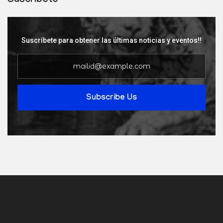
Suscríbete
Suscríbete para obtener las últimas noticias y eventos!!
Subscribe Us