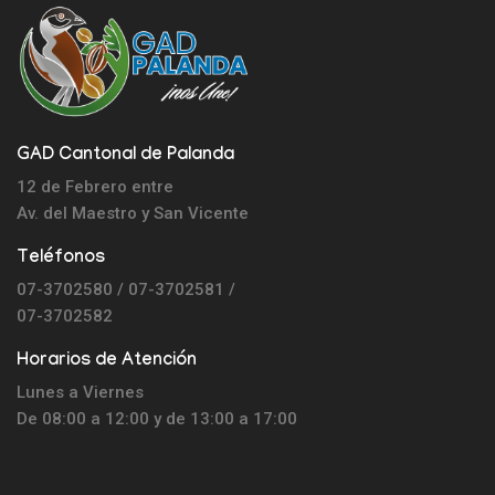
GAD Cantonal de Palanda
12 de Febrero entre
Av. del Maestro y
San Vicente
Teléfonos
07-3702580 / 07-3702581 /
07-3702582
Horarios de Atención
Lunes a Viernes
De 08:00 a 12:00 y de 13:00 a 17:00