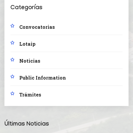
Categorías
Convocatorias
Lotaip
Noticias
Public Information
Trámites
Últimas Noticias