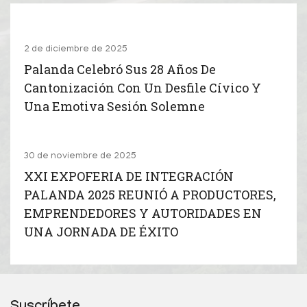
2 de diciembre de 2025
Palanda Celebró Sus 28 Años De
Cantonización Con Un Desfile Cívico Y
Una Emotiva Sesión Solemne
30 de noviembre de 2025
XXI EXPOFERIA DE INTEGRACIÓN
PALANDA 2025 REUNIÓ A PRODUCTORES,
EMPRENDEDORES Y AUTORIDADES EN
UNA JORNADA DE ÉXITO