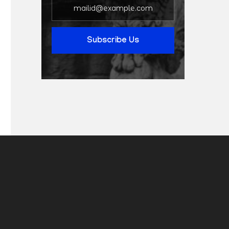
Subscribe Us