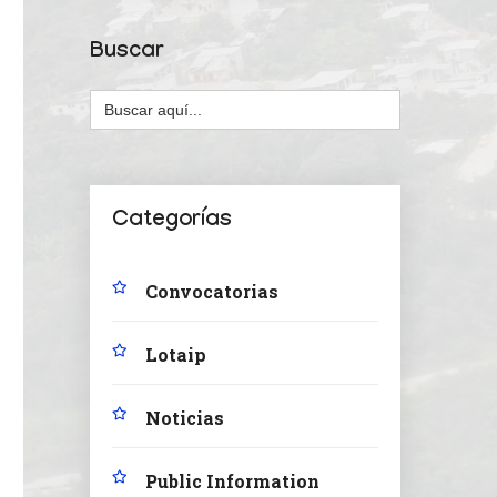
Buscar
Buscar:
Categorías
Convocatorias
Lotaip
Noticias
Public Information