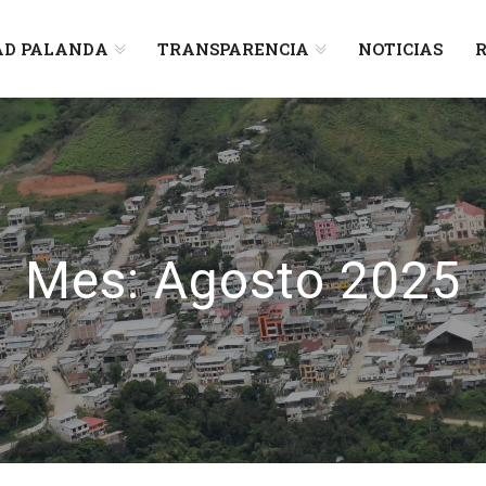
AD PALANDA
TRANSPARENCIA
NOTICIAS
R
Mes:
Agosto 2025