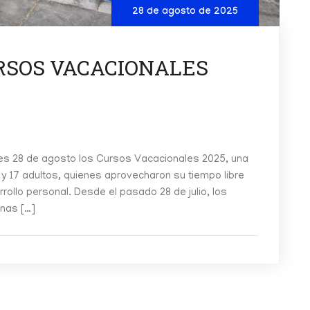
28 de agosto de 2025
RSOS VACACIONALES
es 28 de agosto los Cursos Vacacionales 2025, una
s y 17 adultos, quienes aprovecharon su tiempo libre
rollo personal. Desde el pasado 28 de julio, los
inas […]