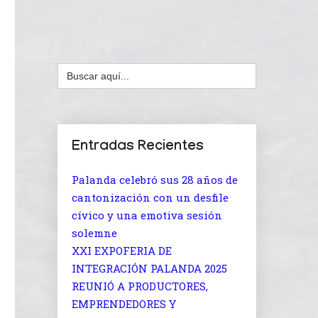
Buscar:
Entradas Recientes
Palanda celebró sus 28 años de
cantonización con un desfile
cívico y una emotiva sesión
solemne
XXI EXPOFERIA DE
INTEGRACIÓN PALANDA 2025
REUNIÓ A PRODUCTORES,
EMPRENDEDORES Y