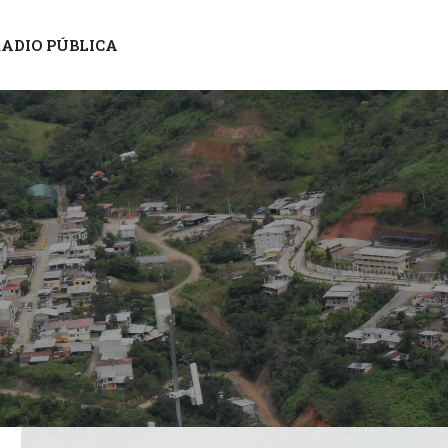
ADIO PÚBLICA