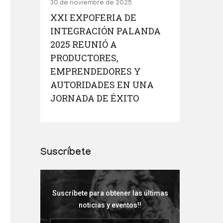
30 de noviembre de 2025
XXI EXPOFERIA DE
INTEGRACIÓN PALANDA
2025 REUNIÓ A
PRODUCTORES,
EMPRENDEDORES Y
AUTORIDADES EN UNA
JORNADA DE ÉXITO
Suscríbete
Suscríbete para obtener las últimas
noticias y eventos!!