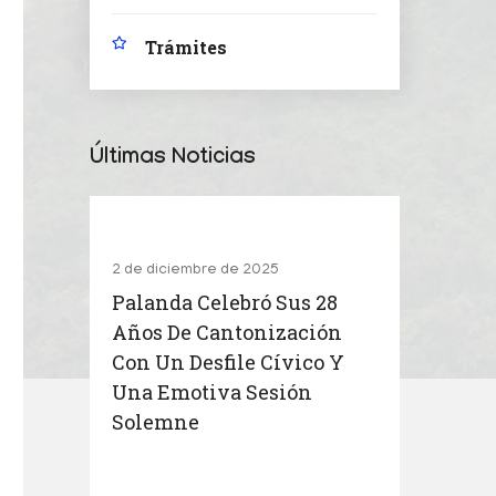
Trámites
Últimas Noticias
2 de diciembre de 2025
Palanda Celebró Sus 28
Años De Cantonización
Con Un Desfile Cívico Y
Una Emotiva Sesión
Solemne