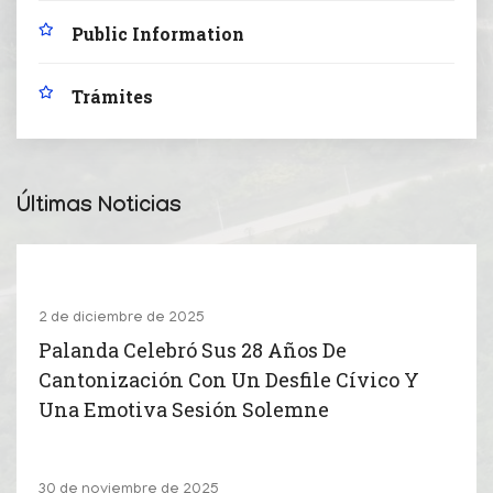
Public Information
Trámites
Últimas Noticias
2 de diciembre de 2025
Palanda Celebró Sus 28 Años De
Cantonización Con Un Desfile Cívico Y
Una Emotiva Sesión Solemne
30 de noviembre de 2025