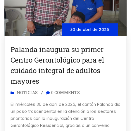
30 de abril de 2025
Palanda inaugura su primer
Centro Gerontológico para el
cuidado integral de adultos
mayores
NOTICIAS
0 COMMENTS
/
El miércoles 30 de abril de 2025, el cantón Palanda dio
un paso trascendental en la atención a los sectores
prioritarios con la inauguración del Centro
Gerontológico Residencial, gracias a un convenio