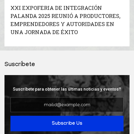
XXI EXPOFERIA DE INTEGRACIÓN
PALANDA 2025 REUNIÓ A PRODUCTORES,
EMPRENDEDORES Y AUTORIDADES EN
UNA JORNADA DE ÉXITO
Suscríbete
Suscríbete para obtener las últimas noticias y eventos!!
Subscribe Us