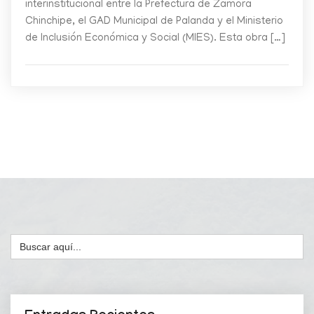
interinstitucional entre la Prefectura de Zamora
Chinchipe, el GAD Municipal de Palanda y el Ministerio
de Inclusión Económica y Social (MIES). Esta obra […]
Buscar: