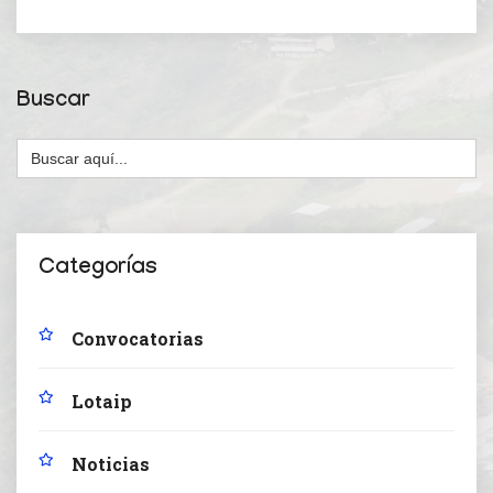
Buscar
Buscar:
Categorías
Convocatorias
Lotaip
Noticias