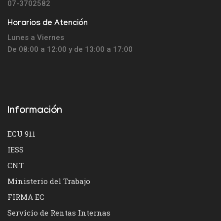
07-3702582
Horarios de Atención
Lunes a Viernes
De 08:00 a 12:00 y de 13:00 a 17:00
Información
ECU 911
IESS
CNT
Ministerio del Trabajo
FIRMA EC
Servicio de Rentas Internas