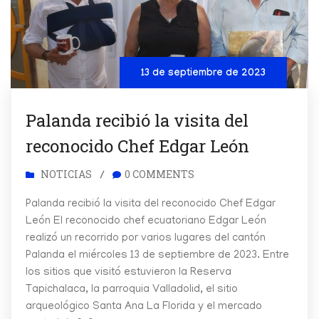
13 de septiembre de 2023
Palanda recibió la visita del
reconocido Chef Edgar León
NOTICIAS
0 COMMENTS
/
Palanda recibió la visita del reconocido Chef Edgar
León El reconocido chef ecuatoriano Edgar León
realizó un recorrido por varios lugares del cantón
Palanda el miércoles 13 de septiembre de 2023. Entre
los sitios que visitó estuvieron la Reserva
Tapichalaca, la parroquia Valladolid, el sitio
arqueológico Santa Ana La Florida y el mercado