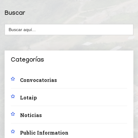
Buscar
Buscar:
Categorías
Convocatorias
Lotaip
Noticias
Public Information