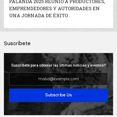
PALANDA 2025 REUNIÓ A PRODUCTORES,
EMPRENDEDORES Y AUTORIDADES EN
UNA JORNADA DE ÉXITO
Suscríbete
Suscríbete para obtener las últimas noticias y eventos!!
Subscribe Us