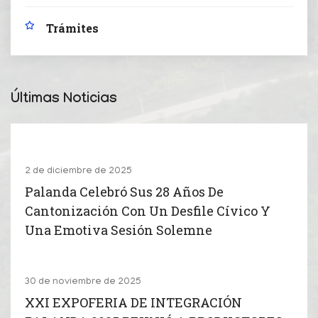
Trámites
Últimas Noticias
2 de diciembre de 2025
Palanda Celebró Sus 28 Años De
Cantonización Con Un Desfile Cívico Y
Una Emotiva Sesión Solemne
30 de noviembre de 2025
XXI EXPOFERIA DE INTEGRACIÓN