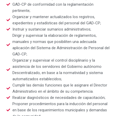
GAD-CP de conformidad con la reglamentación
pertinente;
Organizar y mantener actualizados los registros,
expedientes y estadísticas del personal del GAD-CP;
Instruir y sustanciar sumarios administrativos;
Dirigir y supervisar la elaboración de reglamentos,
manuales y normas que posibiliten una adecuada
aplicación del Sistema de Administración de Personal del
GAD-CP;
Organizar y supervisar el control disciplinario y la
asistencia de los servidores del Gobierno autónomo
Descentralizado, en base a la normatividad y sistema
automatizados establecidos;
Cumplir las demás funciones que le asignare el Director
Administrativo en el ámbito de su competencia.
Realizar diagnósticos de necesidades de capacitación;
Proponer procedimientos para la inducción del personal
en base de los requerimientos municipales y demandas