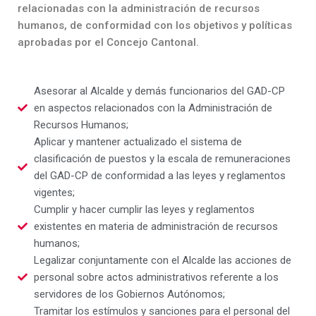
relacionadas con la administración de recursos
humanos, de conformidad con los objetivos y políticas
aprobadas por el Concejo Cantonal.
Asesorar al Alcalde y demás funcionarios del GAD-CP
en aspectos relacionados con la Administración de
Recursos Humanos;
Aplicar y mantener actualizado el sistema de
clasificación de puestos y la escala de remuneraciones
del GAD-CP de conformidad a las leyes y reglamentos
vigentes;
Cumplir y hacer cumplir las leyes y reglamentos
existentes en materia de administración de recursos
humanos;
Legalizar conjuntamente con el Alcalde las acciones de
personal sobre actos administrativos referente a los
servidores de los Gobiernos Autónomos;
Tramitar los estímulos y sanciones para el personal del