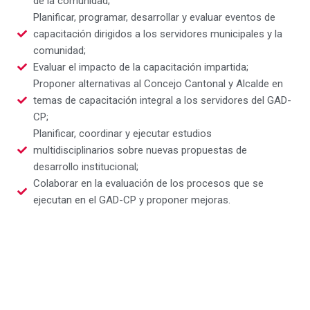
de la comunidad;
Planificar, programar, desarrollar y evaluar eventos de
capacitación dirigidos a los servidores municipales y la
comunidad;
Evaluar el impacto de la capacitación impartida;
Proponer alternativas al Concejo Cantonal y Alcalde en
temas de capacitación integral a los servidores del GAD-
CP;
Planificar, coordinar y ejecutar estudios
multidisciplinarios sobre nuevas propuestas de
desarrollo institucional;
Colaborar en la evaluación de los procesos que se
ejecutan en el GAD-CP y proponer mejoras.