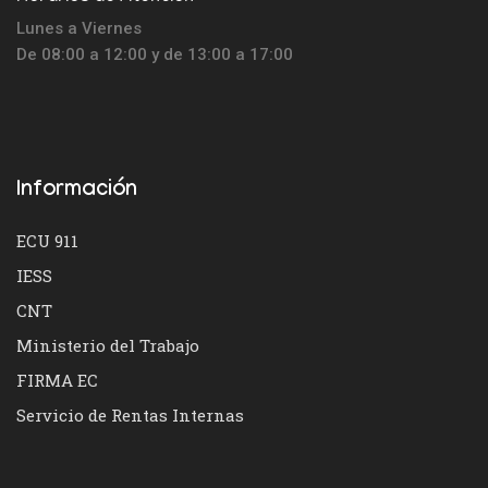
Lunes a Viernes
De 08:00 a 12:00 y de 13:00 a 17:00
Información
ECU 911
IESS
CNT
Ministerio del Trabajo
FIRMA EC
Servicio de Rentas Internas