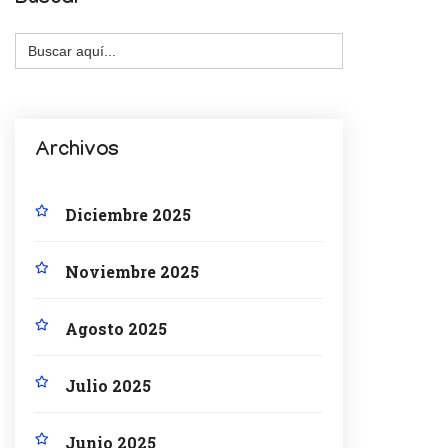
Buscar:
Archivos
Diciembre 2025
Noviembre 2025
Agosto 2025
Julio 2025
Junio 2025