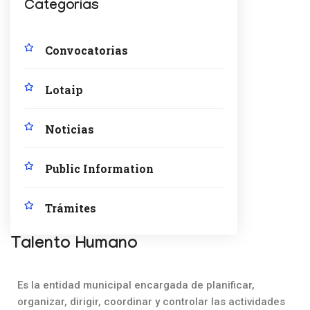
Categorías
Convocatorias
Lotaip
Noticias
Public Information
Trámites
Talento Humano
Es la entidad municipal encargada de planificar,
organizar, dirigir, coordinar y controlar las actividades