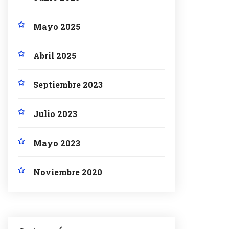
Mayo 2025
Abril 2025
Septiembre 2023
Julio 2023
Mayo 2023
Noviembre 2020