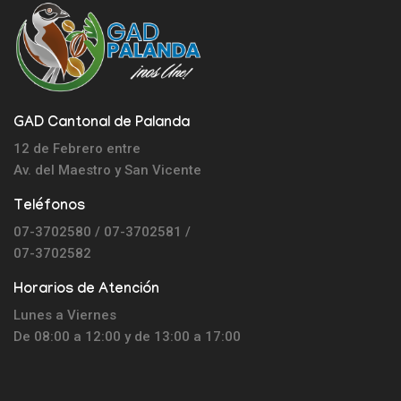
GAD Cantonal de Palanda
12 de Febrero entre
Av. del Maestro y
San Vicente
Teléfonos
07-3702580 / 07-3702581 /
07-3702582
Horarios de Atención
Lunes a Viernes
De 08:00 a 12:00 y de 13:00 a 17:00