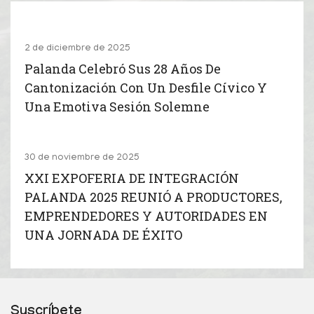
2 de diciembre de 2025
Palanda Celebró Sus 28 Años De
Cantonización Con Un Desfile Cívico Y
Una Emotiva Sesión Solemne
30 de noviembre de 2025
XXI EXPOFERIA DE INTEGRACIÓN
PALANDA 2025 REUNIÓ A PRODUCTORES,
EMPRENDEDORES Y AUTORIDADES EN
UNA JORNADA DE ÉXITO
Suscríbete