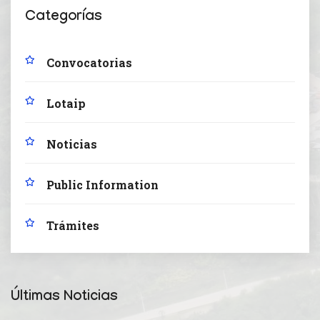
Categorías
Convocatorias
Lotaip
Noticias
Public Information
Trámites
Últimas Noticias