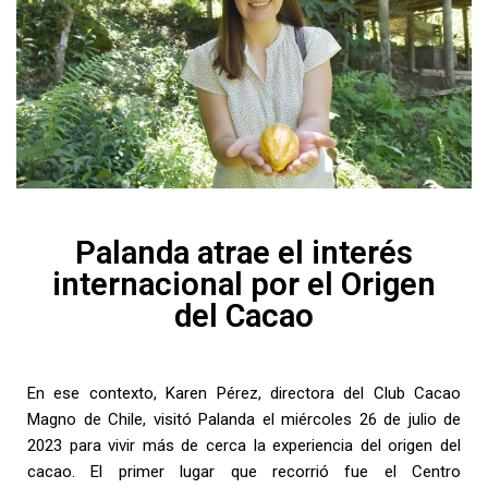
Palanda atrae el interés
internacional por el Origen
del Cacao
En ese contexto, Karen Pérez, directora del Club Cacao
Magno de Chile, visitó Palanda el miércoles 26 de julio de
2023 para vivir más de cerca la experiencia del origen del
cacao. El primer lugar que recorrió fue el Centro