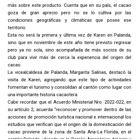
más sobre este producto. Cuenta que en su país, el cacao
goza de gran aprecio pero no se lo cultiva por las
condiciones geográficas y climáticas que posee ese
territorio.
Esta no será la primera y última vez de Karen en Palanda,
sino que en noviembre de este año tiene previsto regresar
pero ya no sola, sino acompañada de más socios de su
club para vivir más de cerca la experiencia del origen del
cacao.
La vicealcaldesa de Palanda, Margarita Salinas, destacó la
visita de Karen, agregando que este tipo de actividades
fomentan el turismo y consolidan al cantón como lugar con
una importante historia cacaotera.
Cabe recordar que el Acuerdo Ministerial Nro. 2022-022, en
su artículo 2, acuerda “reconocer y promover dentro de las
acciones de promoción turística nacional e internacional los
estudios que verifican que el origen de la domesticación del
cacao proviene de la zona de Santa Ana-La Florida, en el