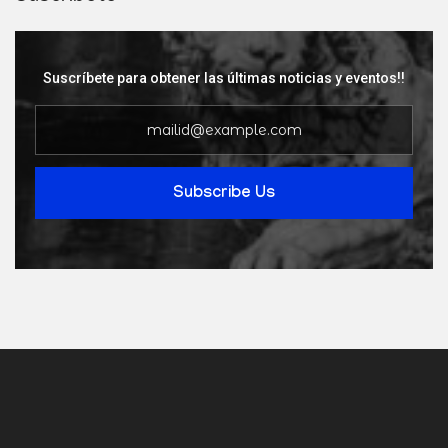
Suscríbete para obtener las últimas noticias y eventos!!
Subscribe Us