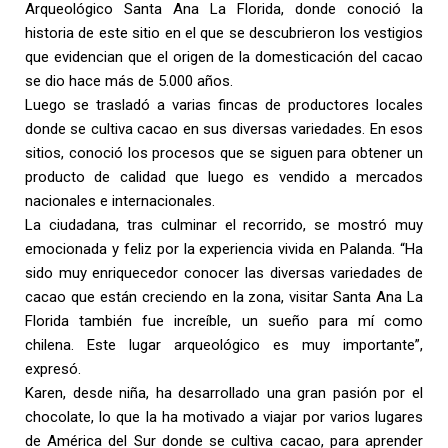
Arqueológico Santa Ana La Florida, donde conoció la
historia de este sitio en el que se descubrieron los vestigios
que evidencian que el origen de la domesticación del cacao
se dio hace más de 5.000 años.
Luego se trasladó a varias fincas de productores locales
donde se cultiva cacao en sus diversas variedades. En esos
sitios, conoció los procesos que se siguen para obtener un
producto de calidad que luego es vendido a mercados
nacionales e internacionales.
La ciudadana, tras culminar el recorrido, se mostró muy
emocionada y feliz por la experiencia vivida en Palanda. “Ha
sido muy enriquecedor conocer las diversas variedades de
cacao que están creciendo en la zona, visitar Santa Ana La
Florida también fue increíble, un sueño para mí como
chilena. Este lugar arqueológico es muy importante”,
expresó.
Karen, desde niña, ha desarrollado una gran pasión por el
chocolate, lo que la ha motivado a viajar por varios lugares
de América del Sur donde se cultiva cacao, para aprender