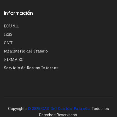
Información
ECU 911
IESS
CNT
Ministerio del Trabajo
FIRMA EC
Servicio de Rentas Internas
© 2025 GAD Del Cantón Palanda.
Copyrights
Todos los
Derechos Reservados.