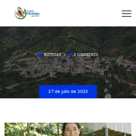
NOTICIAS
0 COMMENTS
/
27 de julio de 2023