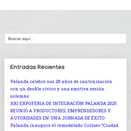
Buscar:
Entradas Recientes
Palanda celebró sus 28 años de cantonización
con un desfile cívico y una emotiva sesión
solemne
XXI EXPOFERIA DE INTEGRACIÓN PALANDA 2025
REUNIÓ A PRODUCTORES, EMPRENDEDORES Y
AUTORIDADES EN UNA JORNADA DE ÉXITO
Palanda inauguró el remodelado Coliseo “Ciudad