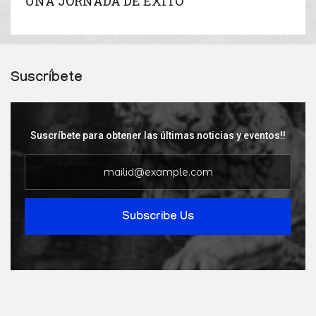
UNA JORNADA DE ÉXITO
Suscríbete
Suscríbete para obtener las últimas noticias y eventos!!
Subscribe Us