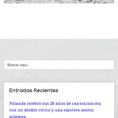
Buscar:
Entradas Recientes
Palanda celebró sus 28 años de cantonización
con un desfile cívico y una emotiva sesión
solemne