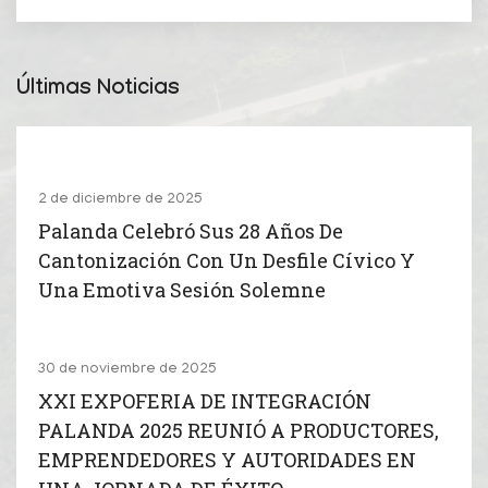
Últimas Noticias
2 de diciembre de 2025
Palanda Celebró Sus 28 Años De
Cantonización Con Un Desfile Cívico Y
Una Emotiva Sesión Solemne
30 de noviembre de 2025
XXI EXPOFERIA DE INTEGRACIÓN
PALANDA 2025 REUNIÓ A PRODUCTORES,
EMPRENDEDORES Y AUTORIDADES EN