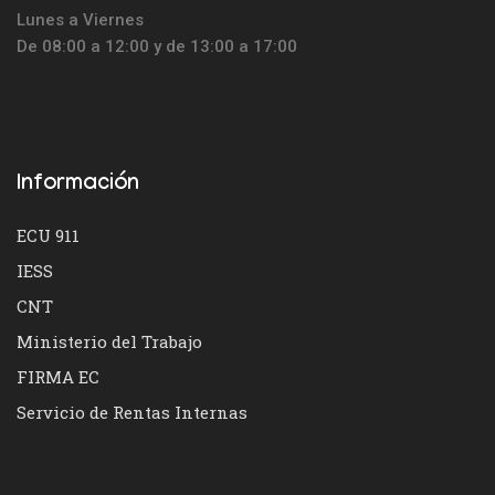
Lunes a Viernes
De 08:00 a 12:00 y de 13:00 a 17:00
Información
ECU 911
IESS
CNT
Ministerio del Trabajo
FIRMA EC
Servicio de Rentas Internas