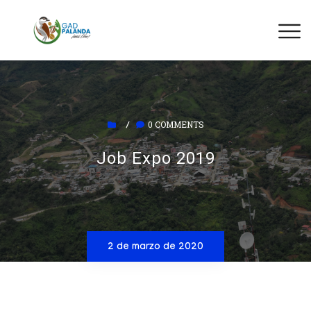
0 COMMENTS
/
Job Expo 2019
2 de marzo de 2020