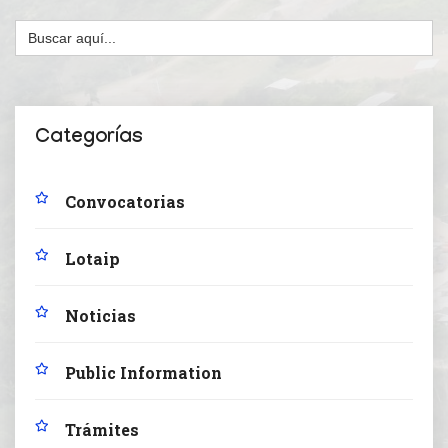
Buscar:
Categorías
Convocatorias
Lotaip
Noticias
Public Information
Trámites