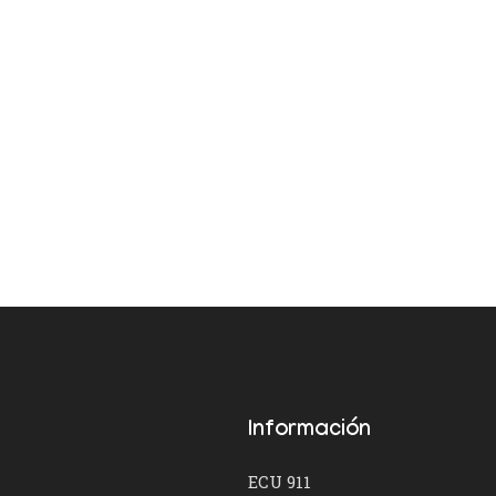
Información
ECU 911