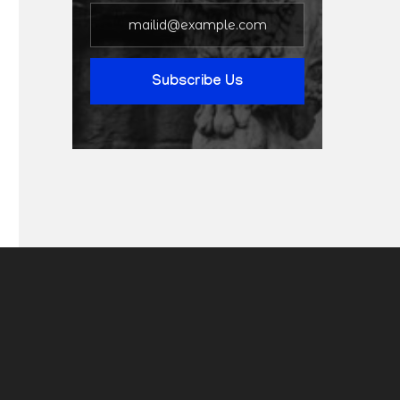
Subscribe Us