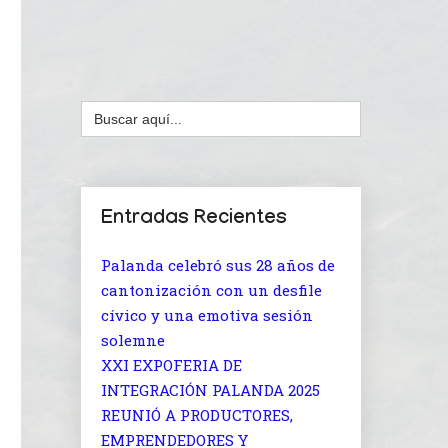
Buscar:
Entradas Recientes
Palanda celebró sus 28 años de
cantonización con un desfile
cívico y una emotiva sesión
solemne
XXI EXPOFERIA DE
INTEGRACIÓN PALANDA 2025
REUNIÓ A PRODUCTORES,
EMPRENDEDORES Y