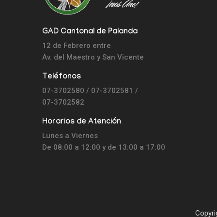
GAD Cantonal de Palanda
12 de Febrero entre
Av. del Maestro y
San Vicente
Teléfonos
07-3702580 / 07-3702581 /
07-3702582
Horarios de Atención
Lunes a Viernes
De 08:00 a 12:00 y de 13:00 a 17:00
Copyri