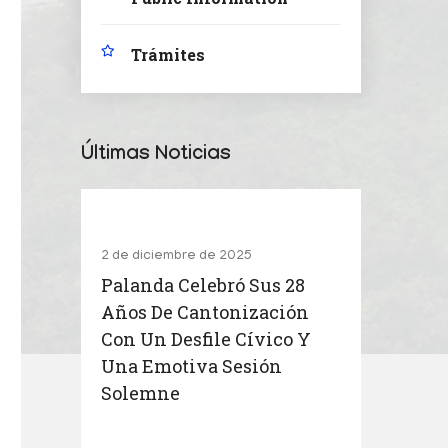
Trámites
Últimas Noticias
2 de diciembre de 2025
Palanda Celebró Sus 28
Años De Cantonización
Con Un Desfile Cívico Y
Una Emotiva Sesión
Solemne