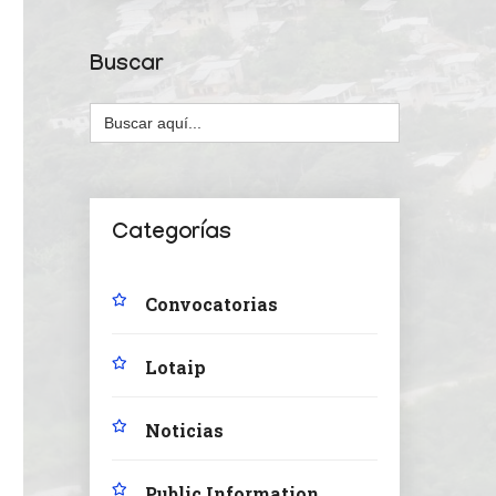
Buscar
Buscar:
Categorías
Convocatorias
Lotaip
Noticias
Public Information