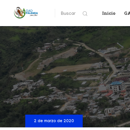
Inicio
G
Buscar
2 de marzo de 2020