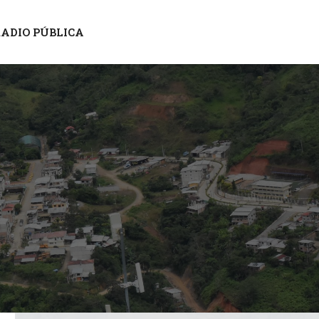
ADIO PÚBLICA