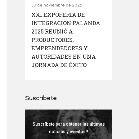
30 de noviembre de 2025
XXI EXPOFERIA DE
INTEGRACIÓN PALANDA
2025 REUNIÓ A
PRODUCTORES,
EMPRENDEDORES Y
AUTORIDADES EN UNA
JORNADA DE ÉXITO
Suscríbete
Suscríbete para obtener las últimas
noticias y eventos!!