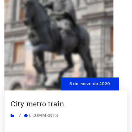
5 de marzo de 2020
City metro train
0 COMMENTS
/