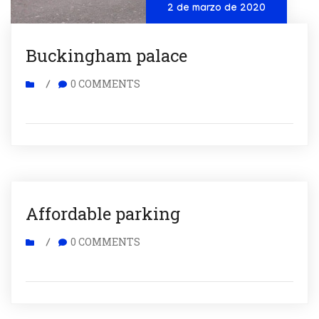
2 de marzo de 2020
Buckingham palace
0 COMMENTS
/
Affordable parking
0 COMMENTS
/