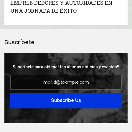
EMPRENDEDORES Y AUTORIDADES EN
UNA JORNADA DE ÉXITO
Suscríbete
Suscríbete para obtener las últimas noticias y eventos!!
Subscribe Us