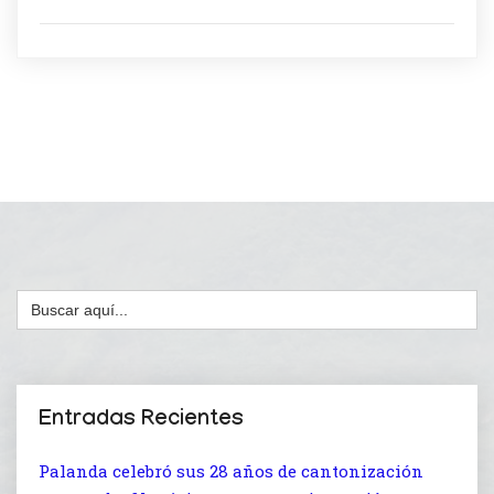
Buscar:
Entradas Recientes
Palanda celebró sus 28 años de cantonización