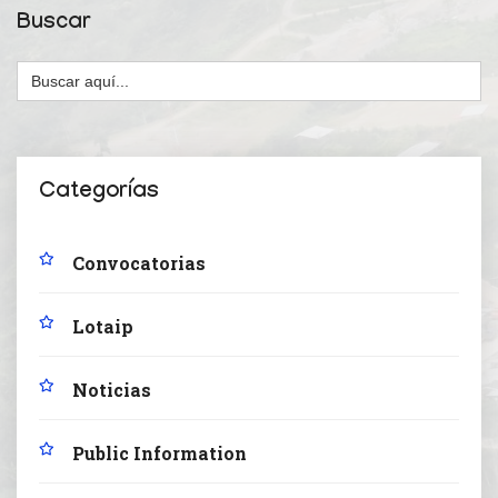
Buscar
Buscar:
Categorías
Convocatorias
Lotaip
Noticias
Public Information