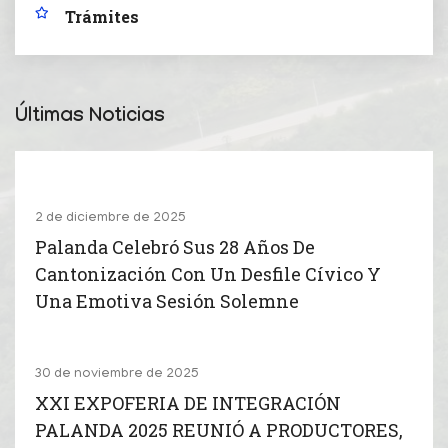
Trámites
Últimas Noticias
2 de diciembre de 2025
Palanda Celebró Sus 28 Años De
Cantonización Con Un Desfile Cívico Y
Una Emotiva Sesión Solemne
30 de noviembre de 2025
XXI EXPOFERIA DE INTEGRACIÓN
PALANDA 2025 REUNIÓ A PRODUCTORES,