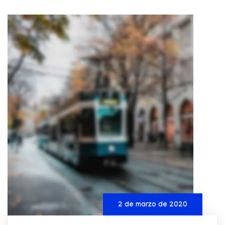
2 de marzo de 2020