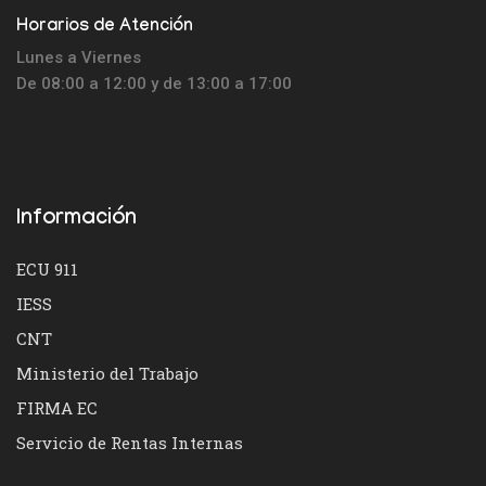
Horarios de Atención
Lunes a Viernes
De 08:00 a 12:00 y de 13:00 a 17:00
Información
ECU 911
IESS
CNT
Ministerio del Trabajo
FIRMA EC
Servicio de Rentas Internas