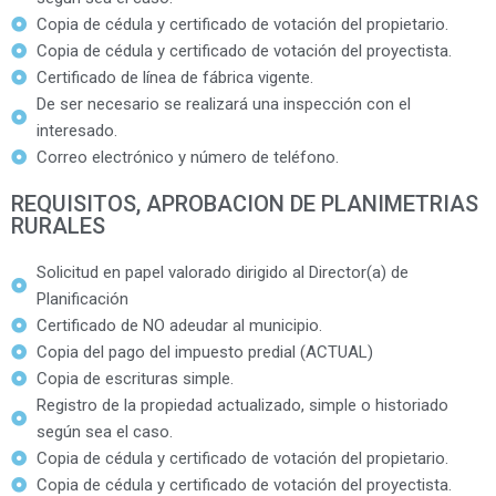
Copia de cédula y certificado de votación del propietario.
Copia de cédula y certificado de votación del proyectista.
Certificado de línea de fábrica vigente.
De ser necesario se realizará una inspección con el
interesado.
Correo electrónico y número de teléfono.
REQUISITOS, APROBACION DE PLANIMETRIAS
RURALES
Solicitud en papel valorado dirigido al Director(a) de
Planificación
Certificado de NO adeudar al municipio.
Copia del pago del impuesto predial (ACTUAL)
Copia de escrituras simple.
Registro de la propiedad actualizado, simple o historiado
según sea el caso.
Copia de cédula y certificado de votación del propietario.
Copia de cédula y certificado de votación del proyectista.