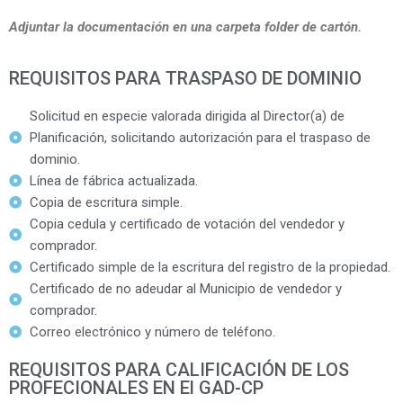
Adjuntar la documentación en una carpeta folder de cartón.
REQUISITOS PARA TRASPASO DE DOMINIO
Solicitud en especie valorada dirigida al Director(a) de
Planificación, solicitando autorización para el traspaso de
dominio.
Línea de fábrica actualizada.
Copia de escritura simple.
Copia cedula y certificado de votación del vendedor y
comprador.
Certificado simple de la escritura del registro de la propiedad.
Certificado de no adeudar al Municipio de vendedor y
comprador.
Correo electrónico y número de teléfono.
REQUISITOS PARA CALIFICACIÓN DE LOS
PROFECIONALES EN El GAD-CP