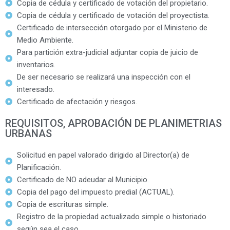
Copia de cédula y certificado de votación del propietario.
Copia de cédula y certificado de votación del proyectista.
Certificado de intersección otorgado por el Ministerio de
Medio Ambiente.
Para partición extra-judicial adjuntar copia de juicio de
inventarios.
De ser necesario se realizará una inspección con el
interesado.
Certificado de afectación y riesgos.
REQUISITOS, APROBACIÓN DE PLANIMETRIAS
URBANAS
Solicitud en papel valorado dirigido al Director(a) de
Planificación.
Certificado de NO adeudar al Municipio.
Copia del pago del impuesto predial (ACTUAL).
Copia de escrituras simple.
Registro de la propiedad actualizado simple o historiado
según sea el caso.