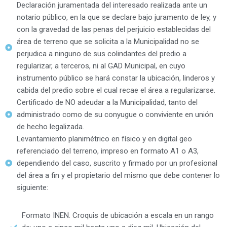
Declaración juramentada del interesado realizada ante un
notario público, en la que se declare bajo juramento de ley, y
con la gravedad de las penas del perjuicio establecidas del
área de terreno que se solicita a la Municipalidad no se
perjudica a ninguno de sus colindantes del predio a
regularizar, a terceros, ni al GAD Municipal, en cuyo
instrumento público se hará constar la ubicación, linderos y
cabida del predio sobre el cual recae el área a regularizarse.
Certificado de NO adeudar a la Municipalidad, tanto del
administrado como de su conyugue o conviviente en unión
de hecho legalizada.
Levantamiento planimétrico en físico y en digital geo
referenciado del terreno, impreso en formato A1 o A3,
dependiendo del caso, suscrito y firmado por un profesional
del área a fin y el propietario del mismo que debe contener lo
siguiente:
Formato INEN. Croquis de ubicación a escala en un rango