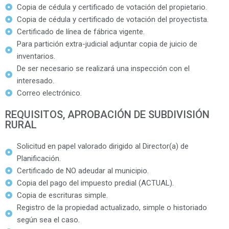
Copia de cédula y certificado de votación del propietario.
Copia de cédula y certificado de votación del proyectista.
Certificado de línea de fábrica vigente.
Para partición extra-judicial adjuntar copia de juicio de
inventarios.
De ser necesario se realizará una inspección con el
interesado.
Correo electrónico.
REQUISITOS, APROBACIÓN DE SUBDIVISIÓN
RURAL
Solicitud en papel valorado dirigido al Director(a) de
Planificación.
Certificado de NO adeudar al municipio.
Copia del pago del impuesto predial (ACTUAL).
Copia de escrituras simple.
Registro de la propiedad actualizado, simple o historiado
según sea el caso.