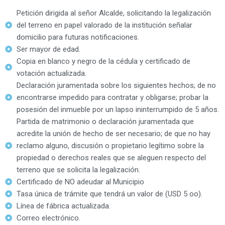
Petición dirigida al señor Alcalde, solicitando la legalización
del terreno en papel valorado de la institución señalar
domicilio para futuras notificaciones.
Ser mayor de edad.
Copia en blanco y negro de la cédula y certificado de
votación actualizada.
Declaración juramentada sobre los siguientes hechos; de no
encontrarse impedido para contratar y obligarse; probar la
posesión del inmueble por un lapso ininterrumpido de 5 años.
Partida de matrimonio o declaración juramentada que
acredite la unión de hecho de ser necesario; de que no hay
reclamo alguno, discusión o propietario legítimo sobre la
propiedad o derechos reales que se aleguen respecto del
terreno que se solicita la legalización.
Certificado de NO adeudar al Municipio
Tasa única de trámite que tendrá un valor de (USD 5 oo).
Línea de fábrica actualizada.
Correo electrónico.