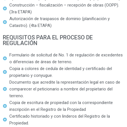
Construcción – fiscalización – recepción de obras (OOPP).
(3ra ETAPA)
Autorización de traspasos de dominio (planificación y
Catastro). (4ta ETAPA)
REQUISITOS PARA EL PROCESO DE
REGULACIÓN
Formulario de solicitud de No. 1 de regulación de excedentes
o diferencias de áreas de terreno.
Copia a colores de cedula de identidad y certificado del
propietario y conyugue.
Documento que acredite la representación legal en caso de
comparecer el peticionario a nombre del propietario del
terreno.
Copia de escritura de propiedad con la correspondiente
inscripción en el Registro de la Propiedad
Certificado historiado y con linderos del Registro de la
Propiedad.