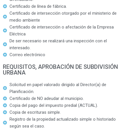
Certificado de línea de fábrica.
Certificado de intersección otorgado por el ministerio de
medio ambiente
Certificado de intersección o afectación de la Empresa
Eléctrica
De ser necesario se realizará una inspección con el
interesado.
Correo electrónico
REQUISITOS, APROBACIÓN DE SUBDIVISIÓN
URBANA
Solicitud en papel valorado dirigido al Director(a) de
Planificación.
Certificado de NO adeudar al municipio.
Copia del pago del impuesto predial (ACTUAL).
Copia de escrituras simple.
Registro de la propiedad actualizado simple o historiado
según sea el caso.