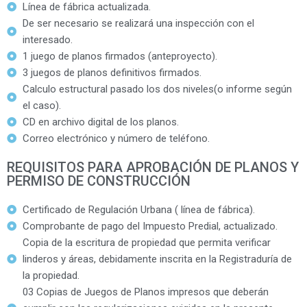
Línea de fábrica actualizada.
De ser necesario se realizará una inspección con el
interesado.
1 juego de planos firmados (anteproyecto).
3 juegos de planos definitivos firmados.
Calculo estructural pasado los dos niveles(o informe según
el caso).
CD en archivo digital de los planos.
Correo electrónico y número de teléfono.
REQUISITOS PARA APROBACIÓN DE PLANOS Y
PERMISO DE CONSTRUCCIÓN
Certificado de Regulación Urbana ( línea de fábrica).
Comprobante de pago del Impuesto Predial, actualizado.
Copia de la escritura de propiedad que permita verificar
linderos y áreas, debidamente inscrita en la Registraduría de
la propiedad.
03 Copias de Juegos de Planos impresos que deberán