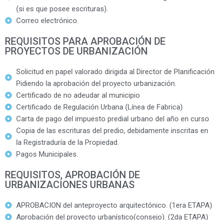
(si es que posee escrituras).
Correo electrónico.
REQUISITOS PARA APROBACIÓN DE
PROYECTOS DE URBANIZACIÓN
Solicitud en papel valorado dirigida al Director de Planificación
Pidiendo la aprobación del proyecto urbanización.
Certificado de no adeudar al municipio
Certificado de Regulación Urbana (Línea de Fabrica)
Carta de pago del impuesto predial urbano del año en curso
Copia de las escrituras del predio, debidamente inscritas en
la Registraduría de la Propiedad.
Pagos Municipales.
REQUISITOS, APROBACIÓN DE
URBANIZACIONES URBANAS
APROBACION del anteproyecto arquitectónico. (1era ETAPA)
Aprobación del proyecto urbanístico(consejo). (2da ETAPA)