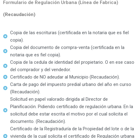
Formulario de Regulación Urbana (Línea de Fabrica)
(Recaudación)
Copia de las escrituras (certificada en la notaria que es fiel
copia).
Copia del documento de compra-venta (certificada en la
notaria que es fiel copia).
Copia de la cedula de identidad del propietario. O en ese caso
del comprador y del vendedor.
Certificado de NO adeudar al Municipio (Recaudación).
Carta de pago del impuesto predial urbano del año en curso
(Recaudación).
Solicitud en papel valorado dirigida al Director de
Planificación. Pidiendo certificado de regulación urbana. En la
solicitud debe estar escrita el motivo por el cual solicita el
documento. (Recaudación).
Certificado de la Registraduría de la Propiedad del lote o de la
vivienda de la cual solicita el certificado de Regulación urbana