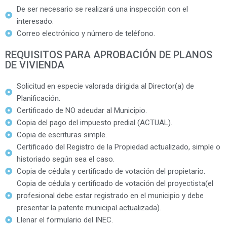
De ser necesario se realizará una inspección con el
interesado.
Correo electrónico y número de teléfono.
REQUISITOS PARA APROBACIÓN DE PLANOS
DE VIVIENDA
Solicitud en especie valorada dirigida al Director(a) de
Planificación.
Certificado de NO adeudar al Municipio.
Copia del pago del impuesto predial (ACTUAL).
Copia de escrituras simple.
Certificado del Registro de la Propiedad actualizado, simple o
historiado según sea el caso.
Copia de cédula y certificado de votación del propietario.
Copia de cédula y certificado de votación del proyectista(el
profesional debe estar registrado en el municipio y debe
presentar la patente municipal actualizada).
Llenar el formulario del INEC.