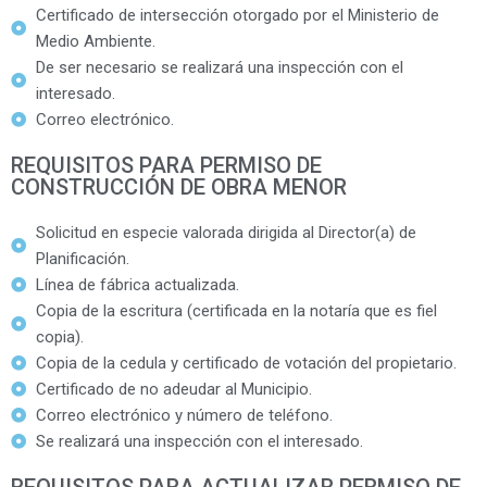
Certificado de intersección otorgado por el Ministerio de
Medio Ambiente.
De ser necesario se realizará una inspección con el
interesado.
Correo electrónico.
REQUISITOS PARA PERMISO DE
CONSTRUCCIÓN DE OBRA MENOR
Solicitud en especie valorada dirigida al Director(a) de
Planificación.
Línea de fábrica actualizada.
Copia de la escritura (certificada en la notaría que es fiel
copia).
Copia de la cedula y certificado de votación del propietario.
Certificado de no adeudar al Municipio.
Correo electrónico y número de teléfono.
Se realizará una inspección con el interesado.
REQUISITOS PARA ACTUALIZAR PERMISO DE