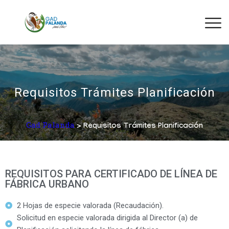
Requisitos Trámites Planificación
Gad Palanda
> Requisitos Trámites Planificación
REQUISITOS PARA CERTIFICADO DE LÍNEA DE
FÁBRICA URBANO
2 Hojas de especie valorada (Recaudación).
Solicitud en especie valorada dirigida al Director (a) de