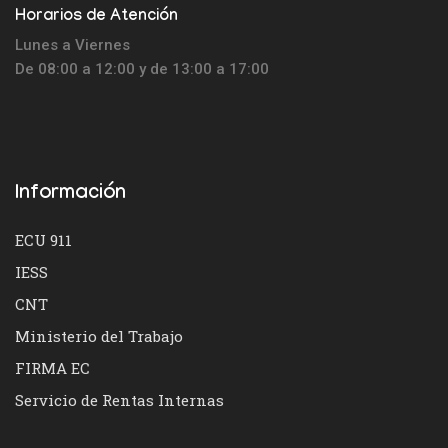
Horarios de Atención
Lunes a Viernes
De 08:00 a 12:00 y de 13:00 a 17:00
Información
ECU 911
IESS
CNT
Ministerio del Trabajo
FIRMA EC
Servicio de Rentas Internas