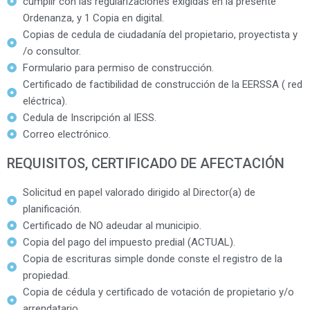
cumplir con las regularizaciones exigidas en la presente
Ordenanza, y 1 Copia en digital.
Copias de cedula de ciudadanía del propietario, proyectista y
/o consultor.
Formulario para permiso de construcción.
Certificado de factibilidad de construcción de la EERSSA ( red
eléctrica).
Cedula de Inscripción al IESS.
Correo electrónico.
REQUISITOS, CERTIFICADO DE AFECTACIÓN
Solicitud en papel valorado dirigido al Director(a) de
planificación.
Certificado de NO adeudar al municipio.
Copia del pago del impuesto predial (ACTUAL).
Copia de escrituras simple donde conste el registro de la
propiedad.
Copia de cédula y certificado de votación de propietario y/o
arrendatario.