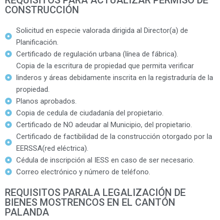
CONSTRUCCIÓN
Solicitud en especie valorada dirigida al Director(a) de
Planificación.
Certificado de regulación urbana (línea de fábrica).
Copia de la escritura de propiedad que permita verificar
linderos y áreas debidamente inscrita en la registraduría de la
propiedad.
Planos aprobados.
Copia de cedula de ciudadanía del propietario.
Certificado de NO adeudar al Municipio, del propietario.
Certificado de factibilidad de la construcción otorgado por la
EERSSA(red eléctrica).
Cédula de inscripción al IESS en caso de ser necesario.
Correo electrónico y número de teléfono.
REQUISITOS PARALA LEGALIZACIÓN DE
BIENES MOSTRENCOS EN EL CANTÓN
PALANDA