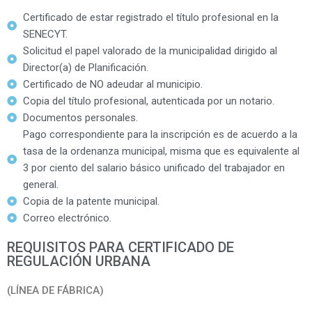
Certificado de estar registrado el título profesional en la
SENECYT.
Solicitud el papel valorado de la municipalidad dirigido al
Director(a) de Planificación.
Certificado de NO adeudar al municipio.
Copia del título profesional, autenticada por un notario.
Documentos personales.
Pago correspondiente para la inscripción es de acuerdo a la
tasa de la ordenanza municipal, misma que es equivalente al
3 por ciento del salario básico unificado del trabajador en
general.
Copia de la patente municipal.
Correo electrónico.
REQUISITOS PARA CERTIFICADO DE
REGULACIÓN URBANA
(LÍNEA DE FÁBRICA)