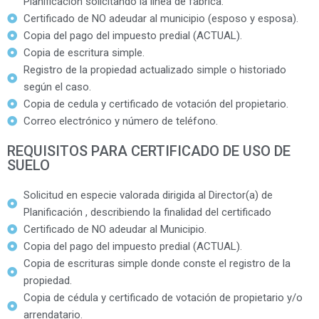
Planificación solicitando la línea de fábrica.
Certificado de NO adeudar al municipio (esposo y esposa).
Copia del pago del impuesto predial (ACTUAL).
Copia de escritura simple.
Registro de la propiedad actualizado simple o historiado
según el caso.
Copia de cedula y certificado de votación del propietario.
Correo electrónico y número de teléfono.
REQUISITOS PARA CERTIFICADO DE USO DE
SUELO
Solicitud en especie valorada dirigida al Director(a) de
Planificación , describiendo la finalidad del certificado
Certificado de NO adeudar al Municipio.
Copia del pago del impuesto predial (ACTUAL).
Copia de escrituras simple donde conste el registro de la
propiedad.
Copia de cédula y certificado de votación de propietario y/o
arrendatario.