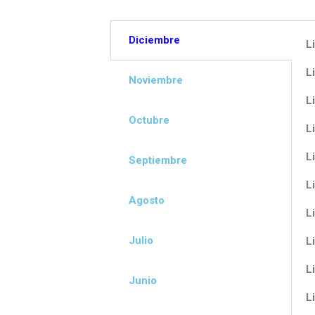
Diciembre
Li
Li
Noviembre
Li
Octubre
Li
Li
Septiembre
Li
Agosto
Li
Julio
Li
Li
Junio
Li