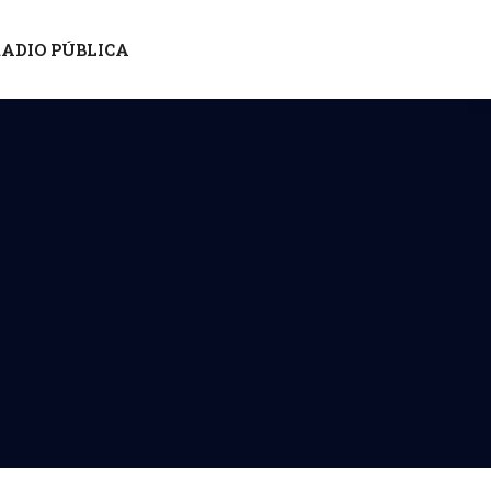
ADIO PÚBLICA