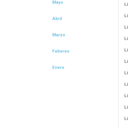
Mayo
Li
Li
Abril
Li
Marzo
Li
Li
Febereo
Li
Enero
Li
Li
Li
Li
Li