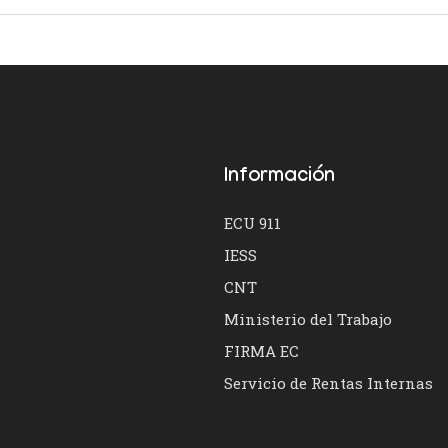
Información
ECU 911
IESS
CNT
Ministerio del Trabajo
FIRMA EC
Servicio de Rentas Internas