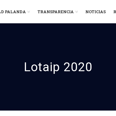
AD PALANDA
TRANSPARENCIA
NOTICIAS
R
Lotaip 2020